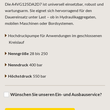
Die A4VG125DA2D7 ist universell einsetzbar, robust und
wartungsarm. Sie eignet sich hervorragend für den
Dauereinsatz unter Last – ob in Hydraulikaggregaten,
mobilen Maschinen oder Bordsystemen.
Hochdruckpumpe für Anwendungen im geschlossenen
Kreislauf
Nenngröße
28 bis 250
Nenndruck
400 bar
Höchstdruck
550 bar
Wünschen Sie unseren Ein- und Ausbauservice?