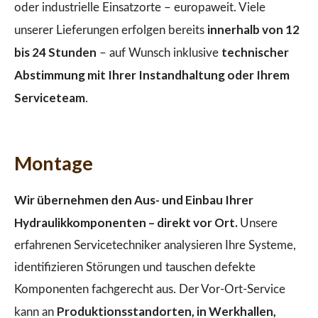
oder industrielle Einsatzorte – europaweit. Viele
innerhalb von 12
unserer Lieferungen erfolgen bereits
bis 24 Stunden
technischer
– auf Wunsch inklusive
Abstimmung mit Ihrer Instandhaltung oder Ihrem
Serviceteam
.
Montage
Wir übernehmen den Aus- und Einbau Ihrer
Hydraulikkomponenten – direkt vor Ort.
Unsere
erfahrenen Servicetechniker analysieren Ihre Systeme,
identifizieren Störungen und tauschen defekte
Komponenten fachgerecht aus. Der Vor-Ort-Service
Produktionsstandorten, in Werkhallen,
kann an