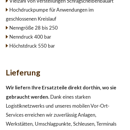
Vielzahl von Verstellungen Schrägscheibenbauart
Hochdruckpumpe für Anwendungen im
geschlossenen Kreislauf
Nenngröße 28 bis 250
Nenndruck 400 bar
Höchstdruck 550 bar
Lieferung
Wir liefern Ihre Ersatzteile direkt dorthin, wo sie
gebraucht werden.
Dank eines starken
Logistiknetzwerks und unseres mobilen Vor-Ort-
Services erreichen wir zuverlässig Anlagen,
Werkstätten, Umschlagpunkte, Schleusen, Terminals