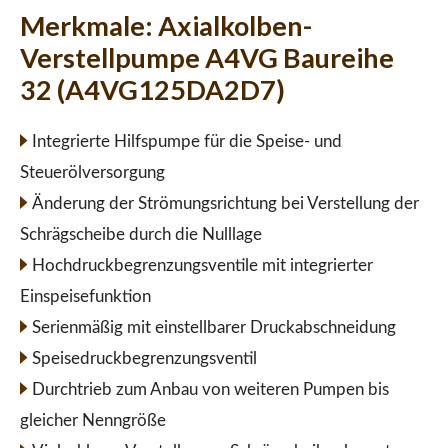
Merkmale:
Axialkolben-
Verstellpumpe A4VG Baureihe
32 (A4VG125DA2D7)
Integrierte Hilfspumpe für die Speise- und
Steuerölversorgung
Änderung der Strömungsrichtung bei Verstellung der
Schrägscheibe durch die Nulllage
Hochdruckbegrenzungsventile mit integrierter
Einspeisefunktion
Serienmäßig mit einstellbarer Druckabschneidung
Speisedruckbegrenzungsventil
Durchtrieb zum Anbau von weiteren Pumpen bis
gleicher Nenngröße