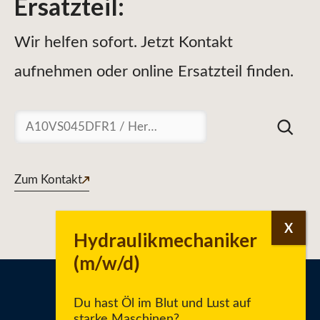
Ersatzteil
:
Wir helfen sofort. Jetzt Kontakt
aufnehmen oder online Ersatzteil finden.
Suchen
Zum Kontakt
Du hast Öl im Blut und Lust auf
starke Maschinen?