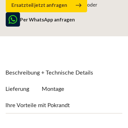
Ersatzteil jetzt anfragen
oder
Per WhatsApp anfragen
Beschreibung + Technische Details
Lieferung
Montage
Ihre Vorteile mit Pokrandt