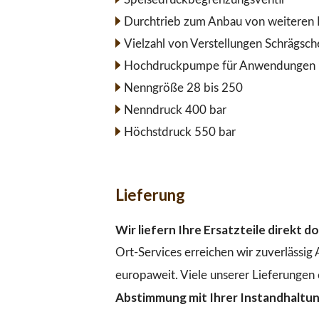
Durchtrieb zum Anbau von weiteren 
Vielzahl von Verstellungen Schrägsc
Hochdruckpumpe für Anwendungen im
Nenngröße 28 bis 250
Nenndruck 400 bar
Höchstdruck 550 bar
Lieferung
Wir liefern Ihre Ersatzteile direkt 
Ort-Services erreichen wir zuverlässig
europaweit. Viele unserer Lieferungen 
Abstimmung mit Ihrer Instandhaltu