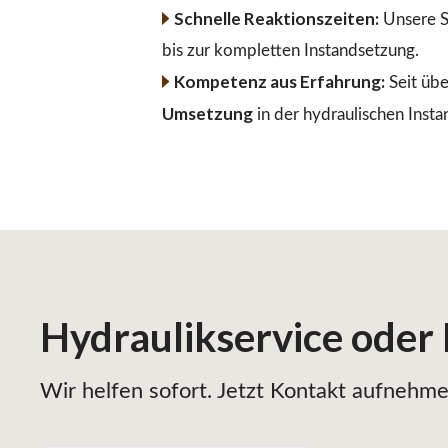
Schnelle Reaktionszeiten:
Unsere S
bis zur kompletten Instandsetzung.
Kompetenz aus Erfahrung:
Seit übe
Umsetzung
in der hydraulischen Insta
Hydraulikservice
oder
Wir helfen sofort. Jetzt Kontakt aufnehmen