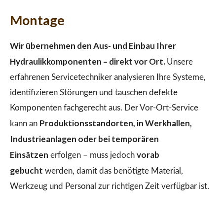
Montage
Wir übernehmen den Aus- und Einbau Ihrer
Hydraulikkomponenten – direkt vor Ort.
Unsere
erfahrenen Servicetechniker analysieren Ihre Systeme,
identifizieren Störungen und tauschen defekte
Komponenten fachgerecht aus. Der Vor-Ort-Service
Produktionsstandorten, in Werkhallen,
kann an
Industrieanlagen oder bei temporären
Einsätzen
vorab
erfolgen – muss jedoch
gebucht
werden, damit das benötigte Material,
Werkzeug und Personal zur richtigen Zeit verfügbar ist.