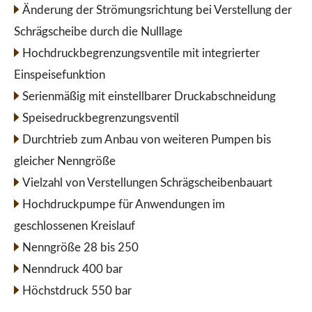
Änderung der Strömungsrichtung bei Verstellung der
Schrägscheibe durch die Nulllage
Hochdruckbegrenzungsventile mit integrierter
Einspeisefunktion
Serienmäßig mit einstellbarer Druckabschneidung
Speisedruckbegrenzungsventil
Durchtrieb zum Anbau von weiteren Pumpen bis
gleicher Nenngröße
Vielzahl von Verstellungen Schrägscheibenbauart
Hochdruckpumpe für Anwendungen im
geschlossenen Kreislauf
Nenngröße 28 bis 250
Nenndruck 400 bar
Höchstdruck 550 bar