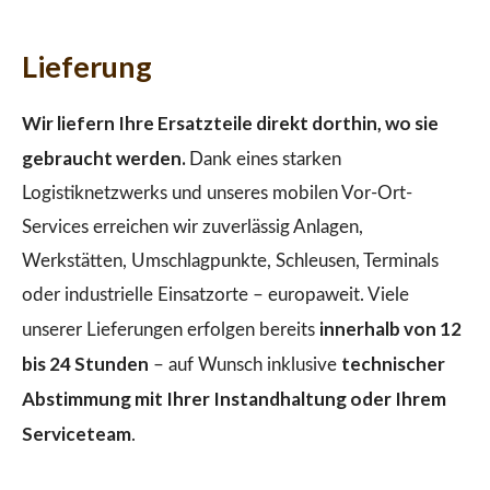
Lieferung
Wir liefern Ihre Ersatzteile direkt dorthin, wo sie
gebraucht werden.
Dank eines starken
Logistiknetzwerks und unseres mobilen Vor-Ort-
Services erreichen wir zuverlässig Anlagen,
Werkstätten, Umschlagpunkte, Schleusen, Terminals
oder industrielle Einsatzorte – europaweit. Viele
innerhalb von 12
unserer Lieferungen erfolgen bereits
bis 24 Stunden
technischer
– auf Wunsch inklusive
Abstimmung mit Ihrer Instandhaltung oder Ihrem
Serviceteam
.