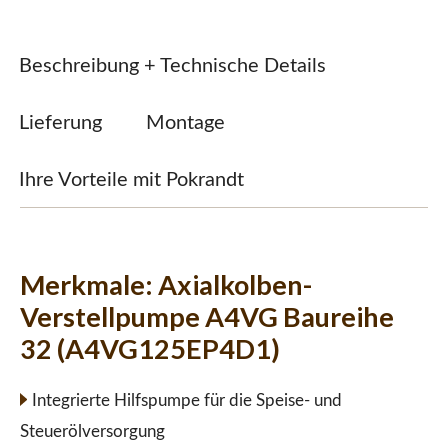
Beschreibung + Technische Details
Lieferung
Montage
Ihre Vorteile mit Pokrandt
Merkmale:
Axialkolben-
Verstellpumpe A4VG Baureihe
32 (A4VG125EP4D1)
Integrierte Hilfspumpe für die Speise- und
Steuerölversorgung