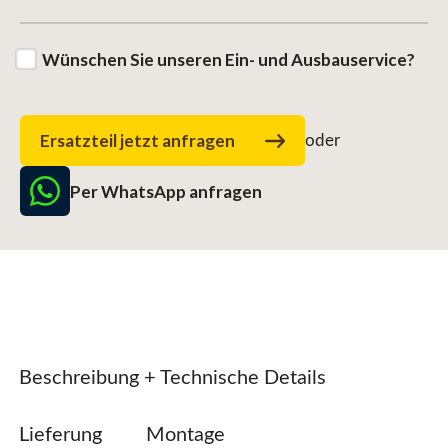
Wünschen Sie unseren Ein- und Ausbauservice?
Ersatzteil jetzt anfragen
oder
Per WhatsApp anfragen
Beschreibung + Technische Details
Lieferung
Montage