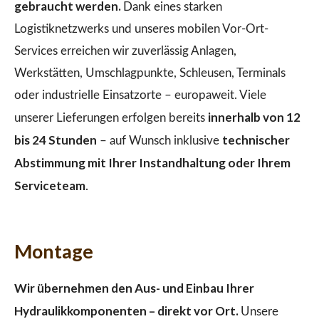
gebraucht werden.
Dank eines starken
Logistiknetzwerks und unseres mobilen Vor-Ort-
Services erreichen wir zuverlässig Anlagen,
Werkstätten, Umschlagpunkte, Schleusen, Terminals
oder industrielle Einsatzorte – europaweit. Viele
innerhalb von 12
unserer Lieferungen erfolgen bereits
bis 24 Stunden
technischer
– auf Wunsch inklusive
Abstimmung mit Ihrer Instandhaltung oder Ihrem
Serviceteam
.
Montage
Wir übernehmen den Aus- und Einbau Ihrer
Hydraulikkomponenten – direkt vor Ort.
Unsere