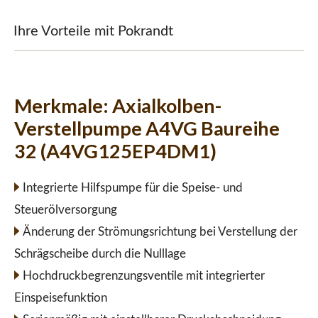
Ihre Vorteile mit Pokrandt
Merkmale:
Axialkolben-
Verstellpumpe A4VG Baureihe
32 (A4VG125EP4DM1)
Integrierte Hilfspumpe für die Speise- und
Steuerölversorgung
Änderung der Strömungsrichtung bei Verstellung der
Schrägscheibe durch die Nulllage
Hochdruckbegrenzungsventile mit integrierter
Einspeisefunktion