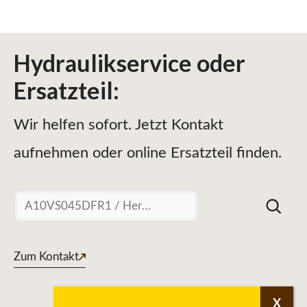
Hydraulikservice
oder
Ersatzteil
:
Wir helfen sofort. Jetzt Kontakt
aufnehmen oder online Ersatzteil finden.
Suchen
Zum Kontakt