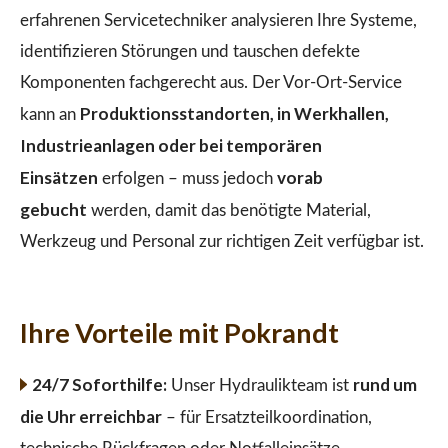
erfahrenen Servicetechniker analysieren Ihre Systeme,
identifizieren Störungen und tauschen defekte
Komponenten fachgerecht aus. Der Vor-Ort-Service
Produktionsstandorten, in Werkhallen,
kann an
Industrieanlagen oder bei temporären
Einsätzen
vorab
erfolgen – muss jedoch
gebucht
werden, damit das benötigte Material,
Werkzeug und Personal zur richtigen Zeit verfügbar ist.
Ihre Vorteile mit Pokrandt
24/7 Soforthilfe:
rund um
Unser Hydraulikteam ist
die Uhr erreichbar
– für Ersatzteilkoordination,