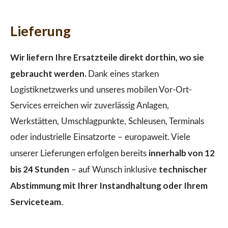
Lieferung
Wir liefern Ihre Ersatzteile direkt dorthin, wo sie
gebraucht werden.
Dank eines starken
Logistiknetzwerks und unseres mobilen Vor-Ort-
Services erreichen wir zuverlässig Anlagen,
Werkstätten, Umschlagpunkte, Schleusen, Terminals
oder industrielle Einsatzorte – europaweit. Viele
innerhalb von 12
unserer Lieferungen erfolgen bereits
bis 24 Stunden
technischer
– auf Wunsch inklusive
Abstimmung mit Ihrer Instandhaltung oder Ihrem
Serviceteam
.