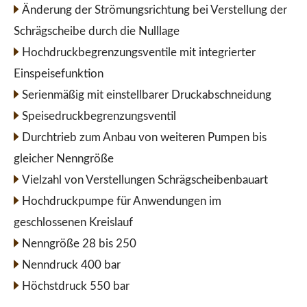
Änderung der Strömungsrichtung bei Verstellung der
Schrägscheibe durch die Nulllage
Hochdruckbegrenzungsventile mit integrierter
Einspeisefunktion
Serienmäßig mit einstellbarer Druckabschneidung
Speisedruckbegrenzungsventil
Durchtrieb zum Anbau von weiteren Pumpen bis
gleicher Nenngröße
Vielzahl von Verstellungen Schrägscheibenbauart
Hochdruckpumpe für Anwendungen im
geschlossenen Kreislauf
Nenngröße 28 bis 250
Nenndruck 400 bar
Höchstdruck 550 bar