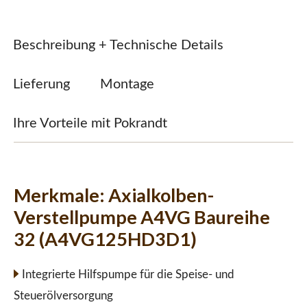
Beschreibung + Technische Details
Lieferung
Montage
Ihre Vorteile mit Pokrandt
Merkmale:
Axialkolben-
Verstellpumpe A4VG Baureihe
32 (A4VG125HD3D1)
Integrierte Hilfspumpe für die Speise- und
Steuerölversorgung