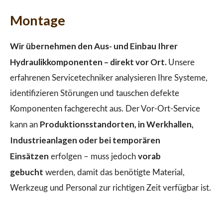
Montage
Wir übernehmen den Aus- und Einbau Ihrer
Hydraulikkomponenten – direkt vor Ort.
Unsere
erfahrenen Servicetechniker analysieren Ihre Systeme,
identifizieren Störungen und tauschen defekte
Komponenten fachgerecht aus. Der Vor-Ort-Service
Produktionsstandorten, in Werkhallen,
kann an
Industrieanlagen oder bei temporären
Einsätzen
vorab
erfolgen – muss jedoch
gebucht
werden, damit das benötigte Material,
Werkzeug und Personal zur richtigen Zeit verfügbar ist.