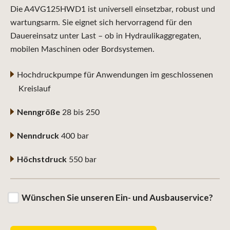
Die A4VG125HWD1 ist universell einsetzbar, robust und
wartungsarm. Sie eignet sich hervorragend für den
Dauereinsatz unter Last – ob in Hydraulikaggregaten,
mobilen Maschinen oder Bordsystemen.
Hochdruckpumpe für Anwendungen im geschlossenen
Kreislauf
Nenngröße
28 bis 250
Nenndruck
400 bar
Höchstdruck
550 bar
Wünschen Sie unseren Ein- und Ausbauservice?