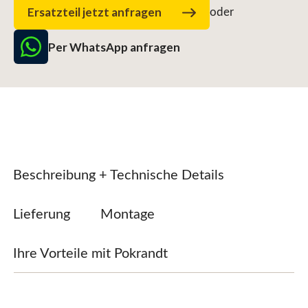
Ersatzteil jetzt anfragen
oder
Per WhatsApp anfragen
Beschreibung + Technische Details
Lieferung
Montage
Ihre Vorteile mit Pokrandt