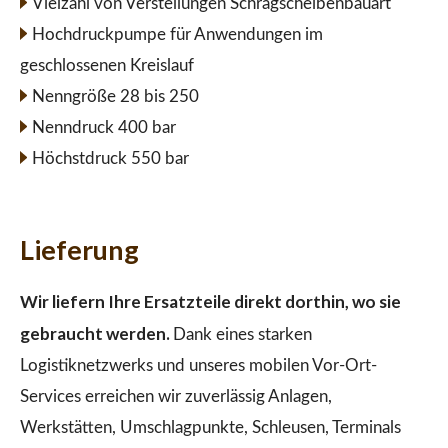
Vielzahl von Verstellungen Schrägscheibenbauart
Hochdruckpumpe für Anwendungen im
geschlossenen Kreislauf
Nenngröße 28 bis 250
Nenndruck 400 bar
Höchstdruck 550 bar
Lieferung
Wir liefern Ihre Ersatzteile direkt dorthin, wo sie
gebraucht werden.
Dank eines starken
Logistiknetzwerks und unseres mobilen Vor-Ort-
Services erreichen wir zuverlässig Anlagen,
Werkstätten, Umschlagpunkte, Schleusen, Terminals