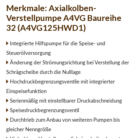
Merkmale:
Axialkolben-
Verstellpumpe A4VG Baureihe
32 (A4VG125HWD1)
Integrierte Hilfspumpe für die Speise- und
Steuerölversorgung
Änderung der Strömungsrichtung bei Verstellung der
Schrägscheibe durch die Nulllage
Hochdruckbegrenzungsventile mit integrierter
Einspeisefunktion
Serienmäßig mit einstellbarer Druckabschneidung
Speisedruckbegrenzungsventil
Durchtrieb zum Anbau von weiteren Pumpen bis
gleicher Nenngröße