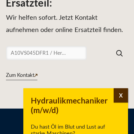
Ersatzteil
:
Wir helfen sofort. Jetzt Kontakt
aufnehmen oder online Ersatzteil finden.
Suchen
Zum Kontakt
Du hast Öl im Blut und Lust auf
starke Maschinen?