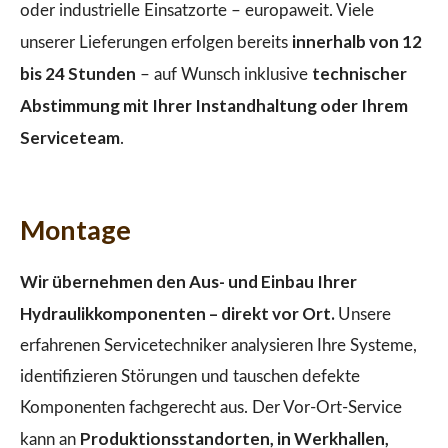
oder industrielle Einsatzorte – europaweit. Viele
innerhalb von 12
unserer Lieferungen erfolgen bereits
bis 24 Stunden
technischer
– auf Wunsch inklusive
Abstimmung mit Ihrer Instandhaltung oder Ihrem
Serviceteam
.
Montage
Wir übernehmen den Aus- und Einbau Ihrer
Hydraulikkomponenten – direkt vor Ort.
Unsere
erfahrenen Servicetechniker analysieren Ihre Systeme,
identifizieren Störungen und tauschen defekte
Komponenten fachgerecht aus. Der Vor-Ort-Service
Produktionsstandorten, in Werkhallen,
kann an