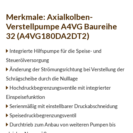
Merkmale:
Axialkolben-
Verstellpumpe A4VG Baureihe
32 (A4VG180DA2DT2)
Integrierte Hilfspumpe für die Speise- und
Steuerölversorgung
Änderung der Strömungsrichtung bei Verstellung der
Schrägscheibe durch die Nulllage
Hochdruckbegrenzungsventile mit integrierter
Einspeisefunktion
Serienmäßig mit einstellbarer Druckabschneidung
Speisedruckbegrenzungsventil
Durchtrieb zum Anbau von weiteren Pumpen bis