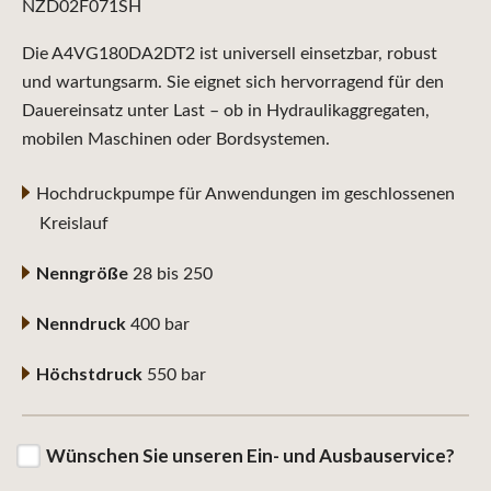
NZD02F071SH
Die A4VG180DA2DT2 ist universell einsetzbar, robust
und wartungsarm. Sie eignet sich hervorragend für den
Dauereinsatz unter Last – ob in Hydraulikaggregaten,
mobilen Maschinen oder Bordsystemen.
Hochdruckpumpe für Anwendungen im geschlossenen
Kreislauf
Nenngröße
28 bis 250
Nenndruck
400 bar
Höchstdruck
550 bar
Wünschen Sie unseren Ein- und Ausbauservice?