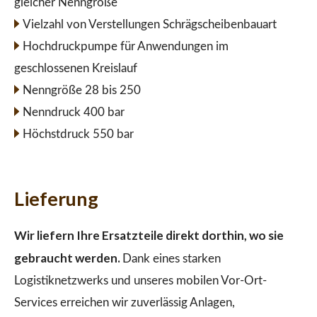
gleicher Nenngröße
Vielzahl von Verstellungen Schrägscheibenbauart
Hochdruckpumpe für Anwendungen im
geschlossenen Kreislauf
Nenngröße 28 bis 250
Nenndruck 400 bar
Höchstdruck 550 bar
Lieferung
Wir liefern Ihre Ersatzteile direkt dorthin, wo sie
gebraucht werden.
Dank eines starken
Logistiknetzwerks und unseres mobilen Vor-Ort-
Services erreichen wir zuverlässig Anlagen,