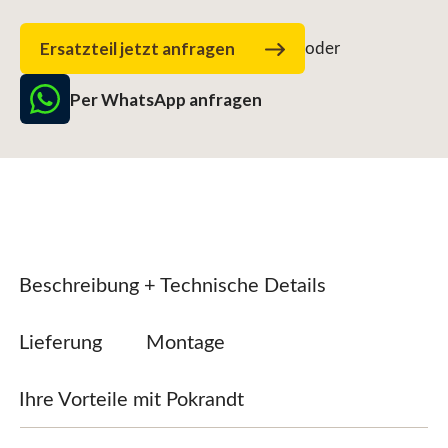
Ersatzteil jetzt anfragen
oder
Per WhatsApp anfragen
Beschreibung + Technische Details
Lieferung
Montage
Ihre Vorteile mit Pokrandt