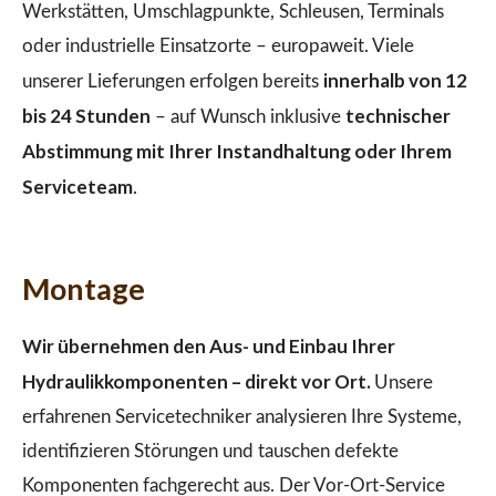
Werkstätten, Umschlagpunkte, Schleusen, Terminals
oder industrielle Einsatzorte – europaweit. Viele
innerhalb von 12
unserer Lieferungen erfolgen bereits
bis 24 Stunden
technischer
– auf Wunsch inklusive
Abstimmung mit Ihrer Instandhaltung oder Ihrem
Serviceteam
.
Montage
Wir übernehmen den Aus- und Einbau Ihrer
Hydraulikkomponenten – direkt vor Ort.
Unsere
erfahrenen Servicetechniker analysieren Ihre Systeme,
identifizieren Störungen und tauschen defekte
Komponenten fachgerecht aus. Der Vor-Ort-Service