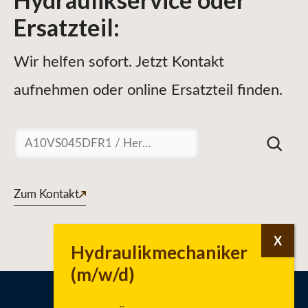
Ersatzteil
:
Wir helfen sofort. Jetzt Kontakt
aufnehmen oder online Ersatzteil finden.
Suchen
Zum Kontakt