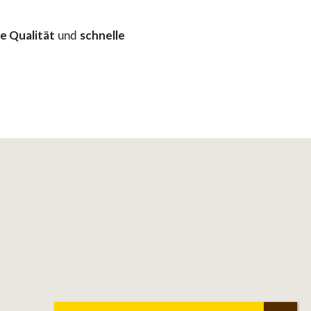
e Qualität
schnelle
und