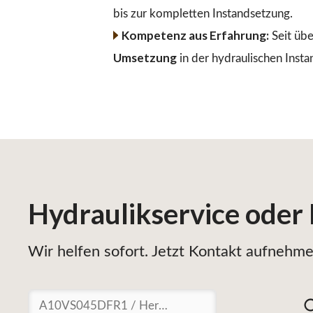
bis zur kompletten Instandsetzung.
Kompetenz aus Erfahrung:
Seit übe
Umsetzung
in der hydraulischen Insta
Hydraulikservice
oder
Wir helfen sofort. Jetzt Kontakt aufnehmen
Suchen