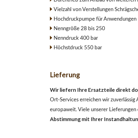
Vielzahl von Verstellungen Schrägsc
Hochdruckpumpe für Anwendungen im
Nenngröße 28 bis 250
Nenndruck 400 bar
Höchstdruck 550 bar
Lieferung
Wir liefern Ihre Ersatzteile direkt 
Ort-Services erreichen wir zuverlässig
europaweit. Viele unserer Lieferungen 
Abstimmung mit Ihrer Instandhaltu