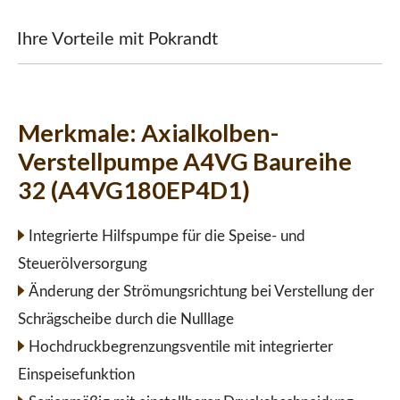
Ihre Vorteile mit Pokrandt
Merkmale:
Axialkolben-
Verstellpumpe A4VG Baureihe
32 (A4VG180EP4D1)
Integrierte Hilfspumpe für die Speise- und
Steuerölversorgung
Änderung der Strömungsrichtung bei Verstellung der
Schrägscheibe durch die Nulllage
Hochdruckbegrenzungsventile mit integrierter
Einspeisefunktion