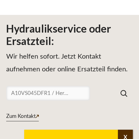
Hydraulikservice
oder
Ersatzteil
:
Wir helfen sofort. Jetzt Kontakt
aufnehmen oder online Ersatzteil finden.
Suchen
Zum Kontakt