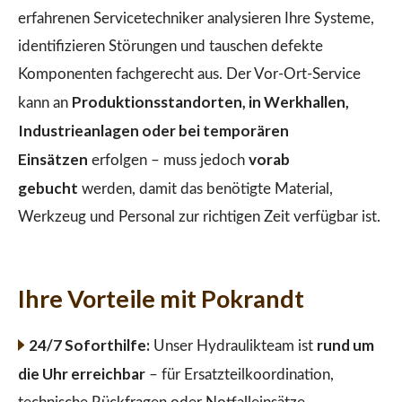
erfahrenen Servicetechniker analysieren Ihre Systeme,
identifizieren Störungen und tauschen defekte
Komponenten fachgerecht aus. Der Vor-Ort-Service
Produktionsstandorten, in Werkhallen,
kann an
Industrieanlagen oder bei temporären
Einsätzen
vorab
erfolgen – muss jedoch
gebucht
werden, damit das benötigte Material,
Werkzeug und Personal zur richtigen Zeit verfügbar ist.
Ihre Vorteile mit Pokrandt
24/7 Soforthilfe:
rund um
Unser Hydraulikteam ist
die Uhr erreichbar
– für Ersatzteilkoordination,