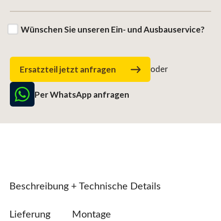
Wünschen Sie unseren Ein- und Ausbauservice?
Ersatzteil jetzt anfragen
oder
Per WhatsApp anfragen
Beschreibung + Technische Details
Lieferung
Montage