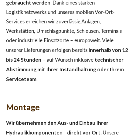
gebraucht werden.
Dank eines starken
Logistiknetzwerks und unseres mobilen Vor-Ort-
Services erreichen wir zuverlässig Anlagen,
Werkstätten, Umschlagpunkte, Schleusen, Terminals
oder industrielle Einsatzorte – europaweit. Viele
innerhalb von 12
unserer Lieferungen erfolgen bereits
bis 24 Stunden
technischer
– auf Wunsch inklusive
Abstimmung mit Ihrer Instandhaltung oder Ihrem
Serviceteam
.
Montage
Wir übernehmen den Aus- und Einbau Ihrer
Hydraulikkomponenten – direkt vor Ort.
Unsere