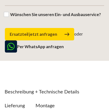
Wünschen Sie unseren Ein- und Ausbauservice?
Ersatzteil jetzt anfragen
oder
Per WhatsApp anfragen
Beschreibung + Technische Details
Lieferung
Montage