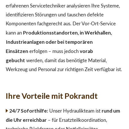
erfahrenen Servicetechniker analysieren Ihre Systeme,
identifizieren Störungen und tauschen defekte
Komponenten fachgerecht aus. Der Vor-Ort-Service
Produktionsstandorten, in Werkhallen,
kann an
Industrieanlagen oder bei temporären
Einsätzen
vorab
erfolgen – muss jedoch
gebucht
werden, damit das benötigte Material,
Werkzeug und Personal zur richtigen Zeit verfügbar ist.
Ihre Vorteile mit Pokrandt
24/7 Soforthilfe:
rund um
Unser Hydraulikteam ist
die Uhr erreichbar
– für Ersatzteilkoordination,