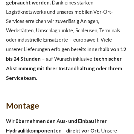
gebraucht werden.
Dank eines starken
Logistiknetzwerks und unseres mobilen Vor-Ort-
Services erreichen wir zuverlässig Anlagen,
Werkstätten, Umschlagpunkte, Schleusen, Terminals
oder industrielle Einsatzorte – europaweit. Viele
innerhalb von 12
unserer Lieferungen erfolgen bereits
bis 24 Stunden
technischer
– auf Wunsch inklusive
Abstimmung mit Ihrer Instandhaltung oder Ihrem
Serviceteam
.
Montage
Wir übernehmen den Aus- und Einbau Ihrer
Hydraulikkomponenten – direkt vor Ort.
Unsere