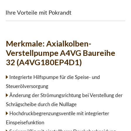
Ihre Vorteile mit Pokrandt
Merkmale:
Axialkolben-
Verstellpumpe A4VG Baureihe
32 (A4VG180EP4D1)
Integrierte Hilfspumpe für die Speise- und
Steuerölversorgung
Änderung der Strömungsrichtung bei Verstellung der
Schrägscheibe durch die Nulllage
Hochdruckbegrenzungsventile mit integrierter
Einspeisefunktion