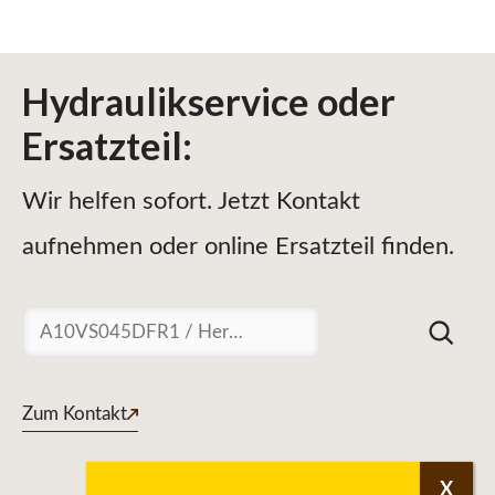
Hydraulikservice
oder
Ersatzteil
:
Wir helfen sofort. Jetzt Kontakt
aufnehmen oder online Ersatzteil finden.
Suchen
Zum Kontakt