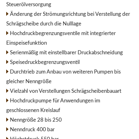
Steuerölversorgung
Änderung der Strömungsrichtung bei Verstellung der
Schrägscheibe durch die Nulllage
Hochdruckbegrenzungsventile mit integrierter
Einspeisefunktion
Serienmäßig mit einstellbarer Druckabschneidung
Speisedruckbegrenzungsventil
Durchtrieb zum Anbau von weiteren Pumpen bis
gleicher Nenngröße
Vielzahl von Verstellungen Schrägscheibenbauart
Hochdruckpumpe für Anwendungen im
geschlossenen Kreislauf
Nenngröße 28 bis 250
Nenndruck 400 bar