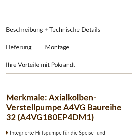
Beschreibung + Technische Details
Lieferung
Montage
Ihre Vorteile mit Pokrandt
Merkmale:
Axialkolben-
Verstellpumpe A4VG Baureihe
32 (A4VG180EP4DM1)
Integrierte Hilfspumpe für die Speise- und