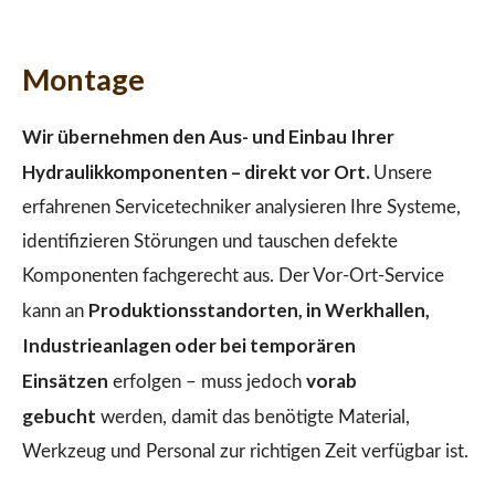
Montage
Wir übernehmen den Aus- und Einbau Ihrer
Hydraulikkomponenten – direkt vor Ort.
Unsere
erfahrenen Servicetechniker analysieren Ihre Systeme,
identifizieren Störungen und tauschen defekte
Komponenten fachgerecht aus. Der Vor-Ort-Service
Produktionsstandorten, in Werkhallen,
kann an
Industrieanlagen oder bei temporären
Einsätzen
vorab
erfolgen – muss jedoch
gebucht
werden, damit das benötigte Material,
Werkzeug und Personal zur richtigen Zeit verfügbar ist.