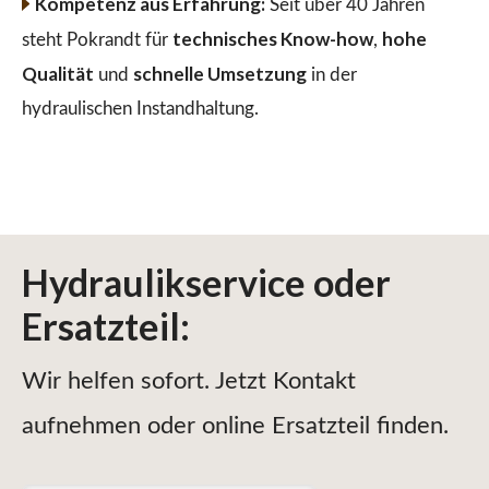
Kompetenz aus Erfahrung:
Seit über 40 Jahren
technisches Know-how
hohe
steht Pokrandt für
,
Qualität
schnelle Umsetzung
und
in der
hydraulischen Instandhaltung.
Hydraulikservice
oder
Ersatzteil
:
Wir helfen sofort. Jetzt Kontakt
aufnehmen oder online Ersatzteil finden.