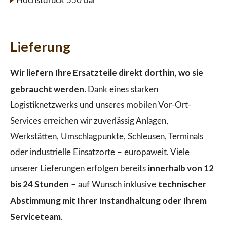
Höchstdruck 550 bar
Lieferung
Wir liefern Ihre Ersatzteile direkt dorthin, wo sie
gebraucht werden.
Dank eines starken
Logistiknetzwerks und unseres mobilen Vor-Ort-
Services erreichen wir zuverlässig Anlagen,
Werkstätten, Umschlagpunkte, Schleusen, Terminals
oder industrielle Einsatzorte – europaweit. Viele
innerhalb von 12
unserer Lieferungen erfolgen bereits
bis 24 Stunden
technischer
– auf Wunsch inklusive
Abstimmung mit Ihrer Instandhaltung oder Ihrem
Serviceteam
.