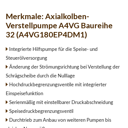
Merkmale:
Axialkolben-
Verstellpumpe A4VG Baureihe
32 (A4VG180EP4DM1)
Integrierte Hilfspumpe für die Speise- und
Steuerölversorgung
Änderung der Strömungsrichtung bei Verstellung der
Schrägscheibe durch die Nulllage
Hochdruckbegrenzungsventile mit integrierter
Einspeisefunktion
Serienmäßig mit einstellbarer Druckabschneidung
Speisedruckbegrenzungsventil
Durchtrieb zum Anbau von weiteren Pumpen bis