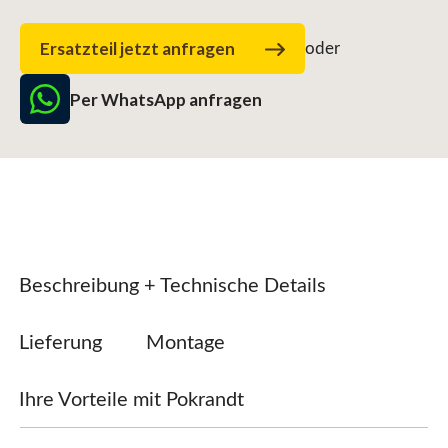
Ersatzteil jetzt anfragen
oder
Per WhatsApp anfragen
Beschreibung + Technische Details
Lieferung
Montage
Ihre Vorteile mit Pokrandt