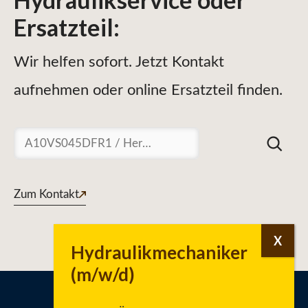
Ersatzteil
:
Wir helfen sofort. Jetzt Kontakt
aufnehmen oder online Ersatzteil finden.
Suchen
Zum Kontakt