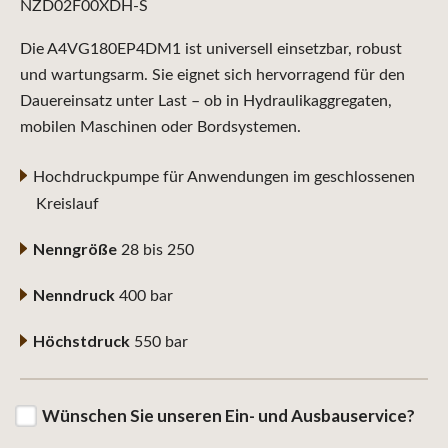
NZD02F00XDH-S
Die A4VG180EP4DM1 ist universell einsetzbar, robust
und wartungsarm. Sie eignet sich hervorragend für den
Dauereinsatz unter Last – ob in Hydraulikaggregaten,
mobilen Maschinen oder Bordsystemen.
Hochdruckpumpe für Anwendungen im geschlossenen
Kreislauf
Nenngröße
28 bis 250
Nenndruck
400 bar
Höchstdruck
550 bar
Wünschen Sie unseren Ein- und Ausbauservice?