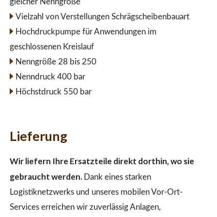
gleicher Nenngröße
Vielzahl von Verstellungen Schrägscheibenbauart
Hochdruckpumpe für Anwendungen im
geschlossenen Kreislauf
Nenngröße 28 bis 250
Nenndruck 400 bar
Höchstdruck 550 bar
Lieferung
Wir liefern Ihre Ersatzteile direkt dorthin, wo sie
gebraucht werden.
Dank eines starken
Logistiknetzwerks und unseres mobilen Vor-Ort-
Services erreichen wir zuverlässig Anlagen,