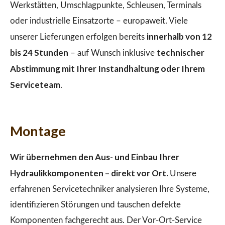
Werkstätten, Umschlagpunkte, Schleusen, Terminals
oder industrielle Einsatzorte – europaweit. Viele
innerhalb von 12
unserer Lieferungen erfolgen bereits
bis 24 Stunden
technischer
– auf Wunsch inklusive
Abstimmung mit Ihrer Instandhaltung oder Ihrem
Serviceteam
.
Montage
Wir übernehmen den Aus- und Einbau Ihrer
Hydraulikkomponenten – direkt vor Ort.
Unsere
erfahrenen Servicetechniker analysieren Ihre Systeme,
identifizieren Störungen und tauschen defekte
Komponenten fachgerecht aus. Der Vor-Ort-Service