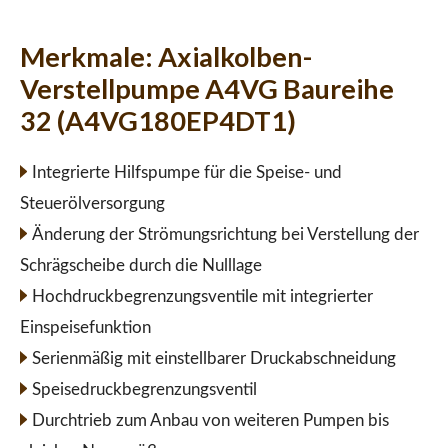
Merkmale:
Axialkolben-
Verstellpumpe A4VG Baureihe
32 (A4VG180EP4DT1)
Integrierte Hilfspumpe für die Speise- und
Steuerölversorgung
Änderung der Strömungsrichtung bei Verstellung der
Schrägscheibe durch die Nulllage
Hochdruckbegrenzungsventile mit integrierter
Einspeisefunktion
Serienmäßig mit einstellbarer Druckabschneidung
Speisedruckbegrenzungsventil
Durchtrieb zum Anbau von weiteren Pumpen bis