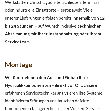
Werkstätten, Umschlagpunkte, Schleusen, Terminals
oder industrielle Einsatzorte – europaweit. Viele
innerhalb von 12
unserer Lieferungen erfolgen bereits
bis 24 Stunden
technischer
– auf Wunsch inklusive
Abstimmung mit Ihrer Instandhaltung oder Ihrem
Serviceteam
.
Montage
Wir übernehmen den Aus- und Einbau Ihrer
Hydraulikkomponenten – direkt vor Ort.
Unsere
erfahrenen Servicetechniker analysieren Ihre Systeme,
identifizieren Störungen und tauschen defekte
Komponenten fachgerecht aus. Der Vor-Ort-Service