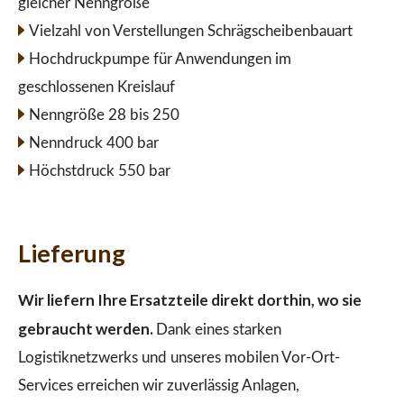
gleicher Nenngröße
Vielzahl von Verstellungen Schrägscheibenbauart
Hochdruckpumpe für Anwendungen im
geschlossenen Kreislauf
Nenngröße 28 bis 250
Nenndruck 400 bar
Höchstdruck 550 bar
Lieferung
Wir liefern Ihre Ersatzteile direkt dorthin, wo sie
gebraucht werden.
Dank eines starken
Logistiknetzwerks und unseres mobilen Vor-Ort-
Services erreichen wir zuverlässig Anlagen,