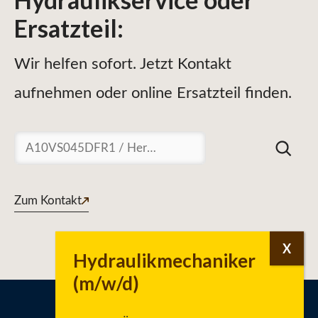
Ersatzteil
:
Wir helfen sofort. Jetzt Kontakt
aufnehmen oder online Ersatzteil finden.
Suchen
Zum Kontakt