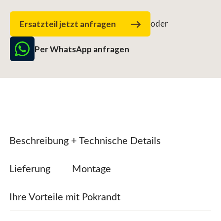
Ersatzteil jetzt anfragen
oder
Per WhatsApp anfragen
Beschreibung + Technische Details
Lieferung
Montage
Ihre Vorteile mit Pokrandt