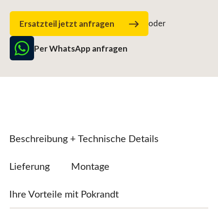
Ersatzteil jetzt anfragen
oder
Per WhatsApp anfragen
Beschreibung + Technische Details
Lieferung
Montage
Ihre Vorteile mit Pokrandt