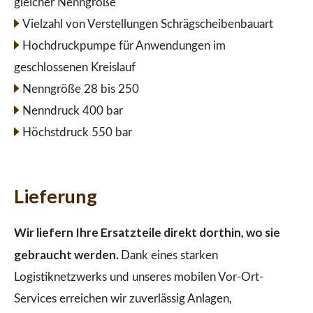
gleicher Nenngröße
Vielzahl von Verstellungen Schrägscheibenbauart
Hochdruckpumpe für Anwendungen im
geschlossenen Kreislauf
Nenngröße 28 bis 250
Nenndruck 400 bar
Höchstdruck 550 bar
Lieferung
Wir liefern Ihre Ersatzteile direkt dorthin, wo sie
gebraucht werden.
Dank eines starken
Logistiknetzwerks und unseres mobilen Vor-Ort-
Services erreichen wir zuverlässig Anlagen,