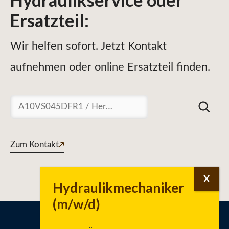
Ersatzteil
:
Wir helfen sofort. Jetzt Kontakt
aufnehmen oder online Ersatzteil finden.
Suchen
Zum Kontakt