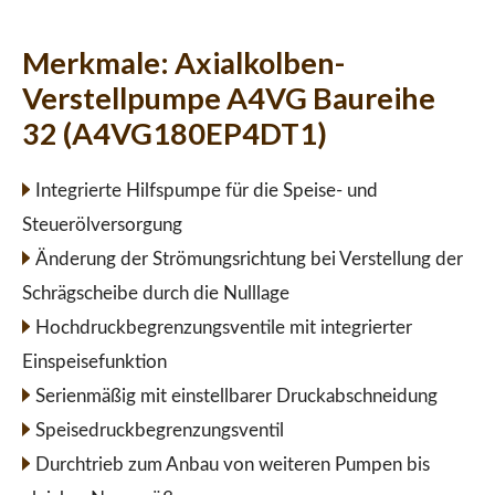
Merkmale:
Axialkolben-
Verstellpumpe A4VG Baureihe
32 (A4VG180EP4DT1)
Integrierte Hilfspumpe für die Speise- und
Steuerölversorgung
Änderung der Strömungsrichtung bei Verstellung der
Schrägscheibe durch die Nulllage
Hochdruckbegrenzungsventile mit integrierter
Einspeisefunktion
Serienmäßig mit einstellbarer Druckabschneidung
Speisedruckbegrenzungsventil
Durchtrieb zum Anbau von weiteren Pumpen bis