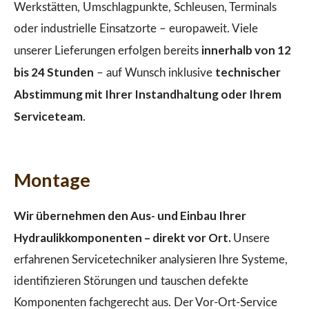
Werkstätten, Umschlagpunkte, Schleusen, Terminals
oder industrielle Einsatzorte – europaweit. Viele
innerhalb von 12
unserer Lieferungen erfolgen bereits
bis 24 Stunden
technischer
– auf Wunsch inklusive
Abstimmung mit Ihrer Instandhaltung oder Ihrem
Serviceteam
.
Montage
Wir übernehmen den Aus- und Einbau Ihrer
Hydraulikkomponenten – direkt vor Ort.
Unsere
erfahrenen Servicetechniker analysieren Ihre Systeme,
identifizieren Störungen und tauschen defekte
Komponenten fachgerecht aus. Der Vor-Ort-Service