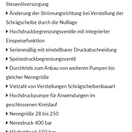
Steuerölversorgung
Änderung der Strömungsrichtung bei Verstellung der
Schrägscheibe durch die Nulllage
Hochdruckbegrenzungsventile mit integrierter
Einspeisefunktion
Serienmäßig mit einstellbarer Druckabschneidung
Speisedruckbegrenzungsventil
Durchtrieb zum Anbau von weiteren Pumpen bis
gleicher Nenngröße
Vielzahl von Verstellungen Schrägscheibenbauart
Hochdruckpumpe für Anwendungen im
geschlossenen Kreislauf
Nenngröße 28 bis 250
Nenndruck 400 bar