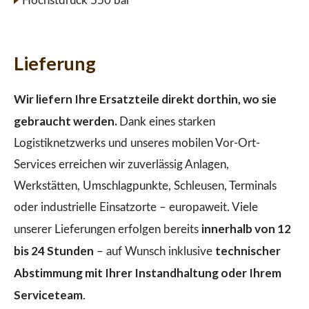
Höchstdruck 550 bar
Lieferung
Wir liefern Ihre Ersatzteile direkt dorthin, wo sie
gebraucht werden.
Dank eines starken
Logistiknetzwerks und unseres mobilen Vor-Ort-
Services erreichen wir zuverlässig Anlagen,
Werkstätten, Umschlagpunkte, Schleusen, Terminals
oder industrielle Einsatzorte – europaweit. Viele
innerhalb von 12
unserer Lieferungen erfolgen bereits
bis 24 Stunden
technischer
– auf Wunsch inklusive
Abstimmung mit Ihrer Instandhaltung oder Ihrem
Serviceteam
.