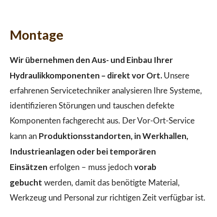
Montage
Wir übernehmen den Aus- und Einbau Ihrer
Hydraulikkomponenten – direkt vor Ort.
Unsere
erfahrenen Servicetechniker analysieren Ihre Systeme,
identifizieren Störungen und tauschen defekte
Komponenten fachgerecht aus. Der Vor-Ort-Service
Produktionsstandorten, in Werkhallen,
kann an
Industrieanlagen oder bei temporären
Einsätzen
vorab
erfolgen – muss jedoch
gebucht
werden, damit das benötigte Material,
Werkzeug und Personal zur richtigen Zeit verfügbar ist.