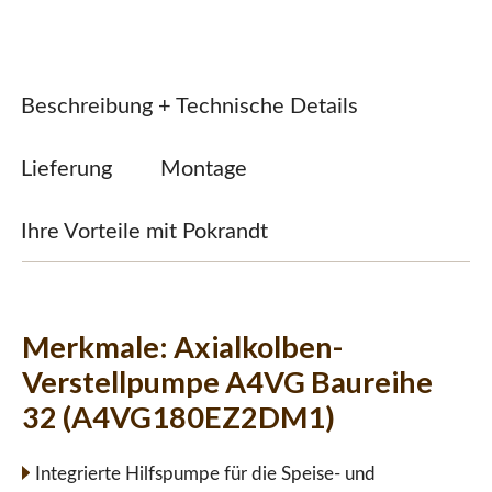
Beschreibung + Technische Details
Lieferung
Montage
Ihre Vorteile mit Pokrandt
Merkmale:
Axialkolben-
Verstellpumpe A4VG Baureihe
32 (A4VG180EZ2DM1)
Integrierte Hilfspumpe für die Speise- und