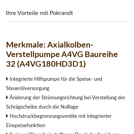
Ihre Vorteile mit Pokrandt
Merkmale:
Axialkolben-
Verstellpumpe A4VG Baureihe
32 (A4VG180HD3D1)
Integrierte Hilfspumpe für die Speise- und
Steuerölversorgung
Änderung der Strömungsrichtung bei Verstellung der
Schrägscheibe durch die Nulllage
Hochdruckbegrenzungsventile mit integrierter
Einspeisefunktion