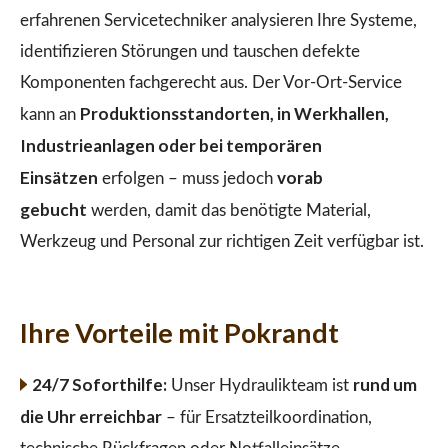
erfahrenen Servicetechniker analysieren Ihre Systeme,
identifizieren Störungen und tauschen defekte
Komponenten fachgerecht aus. Der Vor-Ort-Service
Produktionsstandorten, in Werkhallen,
kann an
Industrieanlagen oder bei temporären
Einsätzen
vorab
erfolgen – muss jedoch
gebucht
werden, damit das benötigte Material,
Werkzeug und Personal zur richtigen Zeit verfügbar ist.
Ihre Vorteile mit Pokrandt
24/7 Soforthilfe:
rund um
Unser Hydraulikteam ist
die Uhr erreichbar
– für Ersatzteilkoordination,