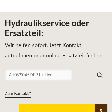
Hydraulikservice
oder
Ersatzteil
:
Wir helfen sofort. Jetzt Kontakt
aufnehmen oder online Ersatzteil finden.
Suchen
Zum Kontakt