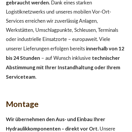
gebraucht werden.
Dank eines starken
Logistiknetzwerks und unseres mobilen Vor-Ort-
Services erreichen wir zuverlässig Anlagen,
Werkstätten, Umschlagpunkte, Schleusen, Terminals
oder industrielle Einsatzorte – europaweit. Viele
innerhalb von 12
unserer Lieferungen erfolgen bereits
bis 24 Stunden
technischer
– auf Wunsch inklusive
Abstimmung mit Ihrer Instandhaltung oder Ihrem
Serviceteam
.
Montage
Wir übernehmen den Aus- und Einbau Ihrer
Hydraulikkomponenten – direkt vor Ort.
Unsere