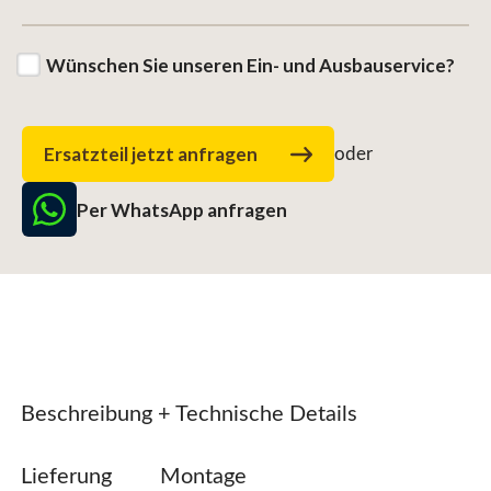
Wünschen Sie unseren Ein- und Ausbauservice?
Ersatzteil jetzt anfragen
oder
Per WhatsApp anfragen
Beschreibung + Technische Details
Lieferung
Montage