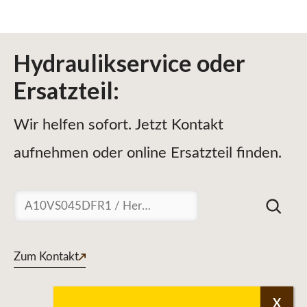
Hydraulikservice
oder
Ersatzteil
:
Wir helfen sofort. Jetzt Kontakt
aufnehmen oder online Ersatzteil finden.
Suchen
Zum Kontakt