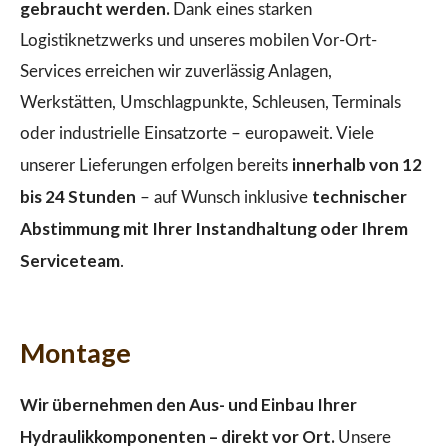
gebraucht werden.
Dank eines starken
Logistiknetzwerks und unseres mobilen Vor-Ort-
Services erreichen wir zuverlässig Anlagen,
Werkstätten, Umschlagpunkte, Schleusen, Terminals
oder industrielle Einsatzorte – europaweit. Viele
innerhalb von 12
unserer Lieferungen erfolgen bereits
bis 24 Stunden
technischer
– auf Wunsch inklusive
Abstimmung mit Ihrer Instandhaltung oder Ihrem
Serviceteam
.
Montage
Wir übernehmen den Aus- und Einbau Ihrer
Hydraulikkomponenten – direkt vor Ort.
Unsere