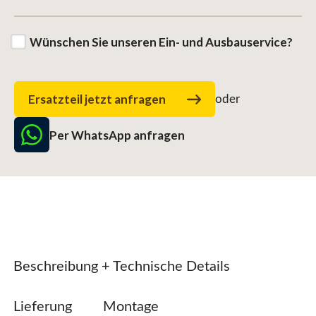
Wünschen Sie unseren Ein- und Ausbauservice?
Ersatzteil jetzt anfragen
oder
Per WhatsApp anfragen
Beschreibung + Technische Details
Lieferung
Montage