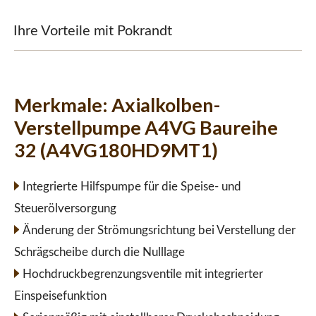
Ihre Vorteile mit Pokrandt
Merkmale:
Axialkolben-
Verstellpumpe A4VG Baureihe
32 (A4VG180HD9MT1)
Integrierte Hilfspumpe für die Speise- und
Steuerölversorgung
Änderung der Strömungsrichtung bei Verstellung der
Schrägscheibe durch die Nulllage
Hochdruckbegrenzungsventile mit integrierter
Einspeisefunktion