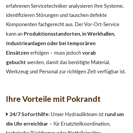
erfahrenen Servicetechniker analysieren Ihre Systeme,
identifizieren Störungen und tauschen defekte
Komponenten fachgerecht aus. Der Vor-Ort-Service
Produktionsstandorten, in Werkhallen,
kann an
Industrieanlagen oder bei temporären
Einsätzen
vorab
erfolgen – muss jedoch
gebucht
werden, damit das benötigte Material,
Werkzeug und Personal zur richtigen Zeit verfügbar ist.
Ihre Vorteile mit Pokrandt
24/7 Soforthilfe:
rund um
Unser Hydraulikteam ist
die Uhr erreichbar
– für Ersatzteilkoordination,