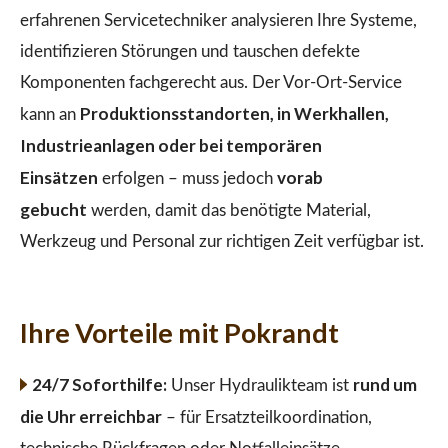
erfahrenen Servicetechniker analysieren Ihre Systeme,
identifizieren Störungen und tauschen defekte
Komponenten fachgerecht aus. Der Vor-Ort-Service
Produktionsstandorten, in Werkhallen,
kann an
Industrieanlagen oder bei temporären
Einsätzen
vorab
erfolgen – muss jedoch
gebucht
werden, damit das benötigte Material,
Werkzeug und Personal zur richtigen Zeit verfügbar ist.
Ihre Vorteile mit Pokrandt
24/7 Soforthilfe:
rund um
Unser Hydraulikteam ist
die Uhr erreichbar
– für Ersatzteilkoordination,