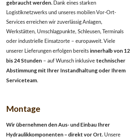
gebraucht werden.
Dank eines starken
Logistiknetzwerks und unseres mobilen Vor-Ort-
Services erreichen wir zuverlässig Anlagen,
Werkstätten, Umschlagpunkte, Schleusen, Terminals
oder industrielle Einsatzorte – europaweit. Viele
innerhalb von 12
unserer Lieferungen erfolgen bereits
bis 24 Stunden
technischer
– auf Wunsch inklusive
Abstimmung mit Ihrer Instandhaltung oder Ihrem
Serviceteam
.
Montage
Wir übernehmen den Aus- und Einbau Ihrer
Hydraulikkomponenten – direkt vor Ort.
Unsere