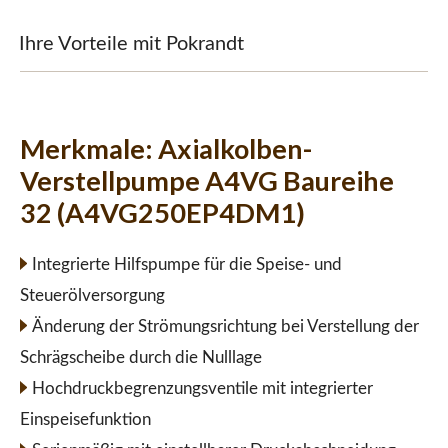
Ihre Vorteile mit Pokrandt
Merkmale:
Axialkolben-
Verstellpumpe A4VG Baureihe
32 (A4VG250EP4DM1)
Integrierte Hilfspumpe für die Speise- und
Steuerölversorgung
Änderung der Strömungsrichtung bei Verstellung der
Schrägscheibe durch die Nulllage
Hochdruckbegrenzungsventile mit integrierter
Einspeisefunktion