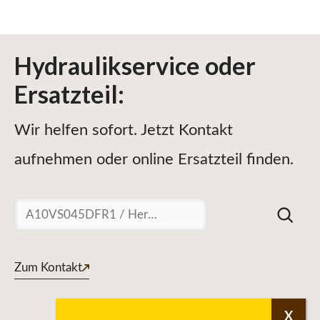
Hydraulikservice
oder
Ersatzteil
:
Wir helfen sofort. Jetzt Kontakt
aufnehmen oder online Ersatzteil finden.
Suchen
Zum Kontakt