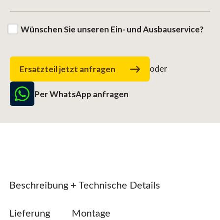
Wünschen Sie unseren Ein- und Ausbauservice?
Ersatzteil jetzt anfragen
oder
Per WhatsApp anfragen
Beschreibung + Technische Details
Lieferung
Montage