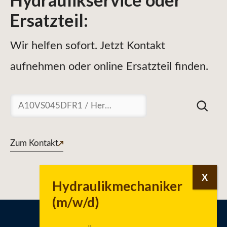
Ersatzteil
:
Wir helfen sofort. Jetzt Kontakt
aufnehmen oder online Ersatzteil finden.
Suchen
Zum Kontakt