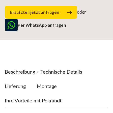
Ersatzteil jetzt anfragen
oder
Per WhatsApp anfragen
Beschreibung + Technische Details
Lieferung
Montage
Ihre Vorteile mit Pokrandt