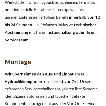
Werkstätten, Umschlagpunkte, Schleusen, Terminals
oder industrielle Einsatzorte – europaweit. Viele
innerhalb von 12
unserer Lieferungen erfolgen bereits
bis 24 Stunden
technischer
– auf Wunsch inklusive
Abstimmung mit Ihrer Instandhaltung oder Ihrem
Serviceteam
.
Montage
Wir übernehmen den Aus- und Einbau Ihrer
Hydraulikkomponenten – direkt vor Ort.
Unsere
erfahrenen Servicetechniker analysieren Ihre Systeme,
identifizieren Störungen und tauschen defekte
Komponenten fachgerecht aus. Der Vor-Ort-Service