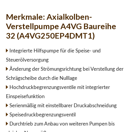
Merkmale:
Axialkolben-
Verstellpumpe A4VG Baureihe
32 (A4VG250EP4DMT1)
Integrierte Hilfspumpe für die Speise- und
Steuerölversorgung
Änderung der Strömungsrichtung bei Verstellung der
Schrägscheibe durch die Nulllage
Hochdruckbegrenzungsventile mit integrierter
Einspeisefunktion
Serienmäßig mit einstellbarer Druckabschneidung
Speisedruckbegrenzungsventil
Durchtrieb zum Anbau von weiteren Pumpen bis