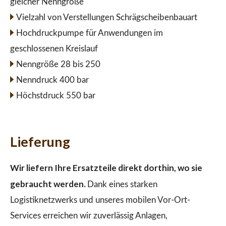
gleicher Nenngröße
Vielzahl von Verstellungen Schrägscheibenbauart
Hochdruckpumpe für Anwendungen im
geschlossenen Kreislauf
Nenngröße 28 bis 250
Nenndruck 400 bar
Höchstdruck 550 bar
Lieferung
Wir liefern Ihre Ersatzteile direkt dorthin, wo sie
gebraucht werden.
Dank eines starken
Logistiknetzwerks und unseres mobilen Vor-Ort-
Services erreichen wir zuverlässig Anlagen,