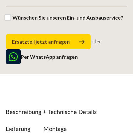
Wünschen Sie unseren Ein- und Ausbauservice?
Ersatzteil jetzt anfragen
oder
Per WhatsApp anfragen
Beschreibung + Technische Details
Lieferung
Montage