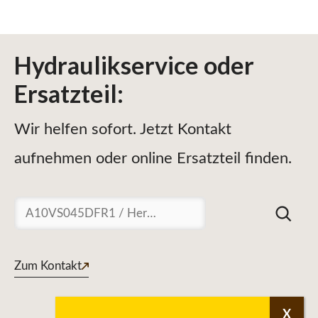
Hydraulikservice
oder
Ersatzteil
:
Wir helfen sofort. Jetzt Kontakt
aufnehmen oder online Ersatzteil finden.
Suchen
Zum Kontakt