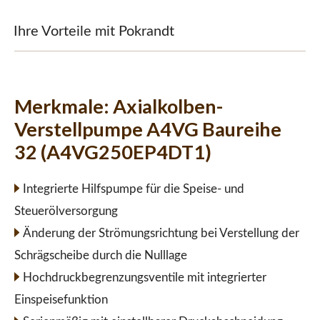
Ihre Vorteile mit Pokrandt
Merkmale:
Axialkolben-
Verstellpumpe A4VG Baureihe
32 (A4VG250EP4DT1)
Integrierte Hilfspumpe für die Speise- und
Steuerölversorgung
Änderung der Strömungsrichtung bei Verstellung der
Schrägscheibe durch die Nulllage
Hochdruckbegrenzungsventile mit integrierter
Einspeisefunktion