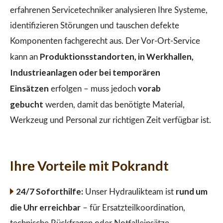
erfahrenen Servicetechniker analysieren Ihre Systeme,
identifizieren Störungen und tauschen defekte
Komponenten fachgerecht aus. Der Vor-Ort-Service
Produktionsstandorten, in Werkhallen,
kann an
Industrieanlagen oder bei temporären
Einsätzen
vorab
erfolgen – muss jedoch
gebucht
werden, damit das benötigte Material,
Werkzeug und Personal zur richtigen Zeit verfügbar ist.
Ihre Vorteile mit Pokrandt
24/7 Soforthilfe:
rund um
Unser Hydraulikteam ist
die Uhr erreichbar
– für Ersatzteilkoordination,