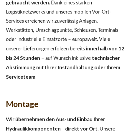
gebraucht werden.
Dank eines starken
Logistiknetzwerks und unseres mobilen Vor-Ort-
Services erreichen wir zuverlässig Anlagen,
Werkstätten, Umschlagpunkte, Schleusen, Terminals
oder industrielle Einsatzorte – europaweit. Viele
innerhalb von 12
unserer Lieferungen erfolgen bereits
bis 24 Stunden
technischer
– auf Wunsch inklusive
Abstimmung mit Ihrer Instandhaltung oder Ihrem
Serviceteam
.
Montage
Wir übernehmen den Aus- und Einbau Ihrer
Hydraulikkomponenten – direkt vor Ort.
Unsere