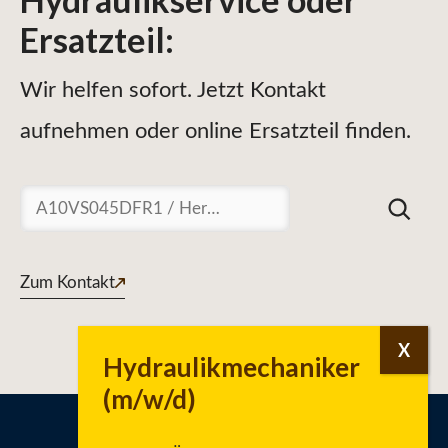
Ersatzteil
:
Wir helfen sofort. Jetzt Kontakt
aufnehmen oder online Ersatzteil finden.
Suchen
Zum Kontakt