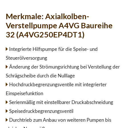
Merkmale:
Axialkolben-
Verstellpumpe A4VG Baureihe
32 (A4VG250EP4DT1)
Integrierte Hilfspumpe für die Speise- und
Steuerölversorgung
Änderung der Strömungsrichtung bei Verstellung der
Schrägscheibe durch die Nulllage
Hochdruckbegrenzungsventile mit integrierter
Einspeisefunktion
Serienmäßig mit einstellbarer Druckabschneidung
Speisedruckbegrenzungsventil
Durchtrieb zum Anbau von weiteren Pumpen bis