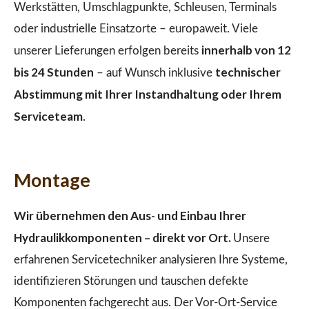
Werkstätten, Umschlagpunkte, Schleusen, Terminals
oder industrielle Einsatzorte – europaweit. Viele
innerhalb von 12
unserer Lieferungen erfolgen bereits
bis 24 Stunden
technischer
– auf Wunsch inklusive
Abstimmung mit Ihrer Instandhaltung oder Ihrem
Serviceteam
.
Montage
Wir übernehmen den Aus- und Einbau Ihrer
Hydraulikkomponenten – direkt vor Ort.
Unsere
erfahrenen Servicetechniker analysieren Ihre Systeme,
identifizieren Störungen und tauschen defekte
Komponenten fachgerecht aus. Der Vor-Ort-Service