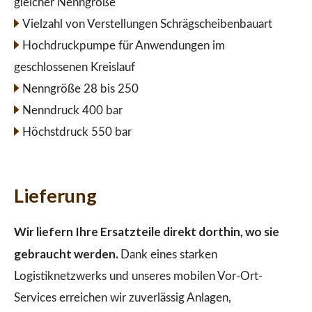
gleicher Nenngröße
Vielzahl von Verstellungen Schrägscheibenbauart
Hochdruckpumpe für Anwendungen im
geschlossenen Kreislauf
Nenngröße 28 bis 250
Nenndruck 400 bar
Höchstdruck 550 bar
Lieferung
Wir liefern Ihre Ersatzteile direkt dorthin, wo sie
gebraucht werden.
Dank eines starken
Logistiknetzwerks und unseres mobilen Vor-Ort-
Services erreichen wir zuverlässig Anlagen,