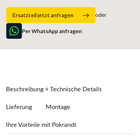
Ersatzteil jetzt anfragen
oder
Per WhatsApp anfragen
Beschreibung + Technische Details
Lieferung
Montage
Ihre Vorteile mit Pokrandt