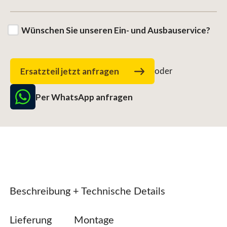
Wünschen Sie unseren Ein- und Ausbauservice?
Ersatzteil jetzt anfragen
oder
Per WhatsApp anfragen
Beschreibung + Technische Details
Lieferung
Montage