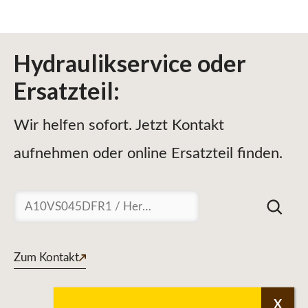
Hydraulikservice
oder
Ersatzteil
:
Wir helfen sofort. Jetzt Kontakt
aufnehmen oder online Ersatzteil finden.
Suchen
Zum Kontakt