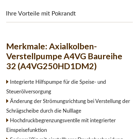
Ihre Vorteile mit Pokrandt
Merkmale:
Axialkolben-
Verstellpumpe A4VG Baureihe
32 (A4VG250HD1DM2)
Integrierte Hilfspumpe für die Speise- und
Steuerölversorgung
Änderung der Strömungsrichtung bei Verstellung der
Schrägscheibe durch die Nulllage
Hochdruckbegrenzungsventile mit integrierter
Einspeisefunktion