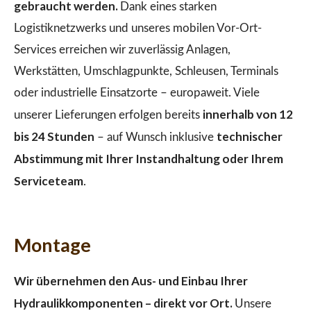
gebraucht werden.
Dank eines starken
Logistiknetzwerks und unseres mobilen Vor-Ort-
Services erreichen wir zuverlässig Anlagen,
Werkstätten, Umschlagpunkte, Schleusen, Terminals
oder industrielle Einsatzorte – europaweit. Viele
innerhalb von 12
unserer Lieferungen erfolgen bereits
bis 24 Stunden
technischer
– auf Wunsch inklusive
Abstimmung mit Ihrer Instandhaltung oder Ihrem
Serviceteam
.
Montage
Wir übernehmen den Aus- und Einbau Ihrer
Hydraulikkomponenten – direkt vor Ort.
Unsere