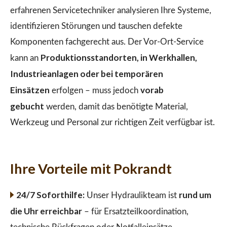
erfahrenen Servicetechniker analysieren Ihre Systeme,
identifizieren Störungen und tauschen defekte
Komponenten fachgerecht aus. Der Vor-Ort-Service
Produktionsstandorten, in Werkhallen,
kann an
Industrieanlagen oder bei temporären
Einsätzen
vorab
erfolgen – muss jedoch
gebucht
werden, damit das benötigte Material,
Werkzeug und Personal zur richtigen Zeit verfügbar ist.
Ihre Vorteile mit Pokrandt
24/7 Soforthilfe:
rund um
Unser Hydraulikteam ist
die Uhr erreichbar
– für Ersatzteilkoordination,