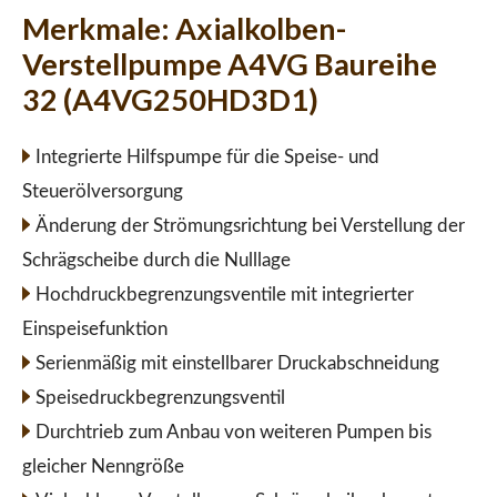
Merkmale:
Axialkolben-
Verstellpumpe A4VG Baureihe
32 (A4VG250HD3D1)
Integrierte Hilfspumpe für die Speise- und
Steuerölversorgung
Änderung der Strömungsrichtung bei Verstellung der
Schrägscheibe durch die Nulllage
Hochdruckbegrenzungsventile mit integrierter
Einspeisefunktion
Serienmäßig mit einstellbarer Druckabschneidung
Speisedruckbegrenzungsventil
Durchtrieb zum Anbau von weiteren Pumpen bis
gleicher Nenngröße