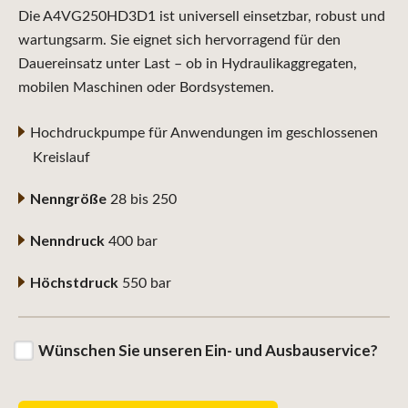
Die A4VG250HD3D1 ist universell einsetzbar, robust und
wartungsarm. Sie eignet sich hervorragend für den
Dauereinsatz unter Last – ob in Hydraulikaggregaten,
mobilen Maschinen oder Bordsystemen.
Hochdruckpumpe für Anwendungen im geschlossenen
Kreislauf
Nenngröße
28 bis 250
Nenndruck
400 bar
Höchstdruck
550 bar
Wünschen Sie unseren Ein- und Ausbauservice?