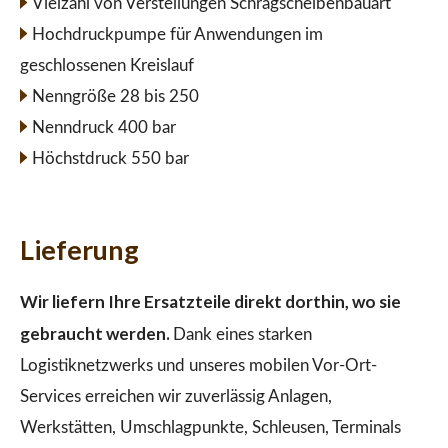
Vielzahl von Verstellungen Schrägscheibenbauart
Hochdruckpumpe für Anwendungen im
geschlossenen Kreislauf
Nenngröße 28 bis 250
Nenndruck 400 bar
Höchstdruck 550 bar
Lieferung
Wir liefern Ihre Ersatzteile direkt dorthin, wo sie
gebraucht werden.
Dank eines starken
Logistiknetzwerks und unseres mobilen Vor-Ort-
Services erreichen wir zuverlässig Anlagen,
Werkstätten, Umschlagpunkte, Schleusen, Terminals