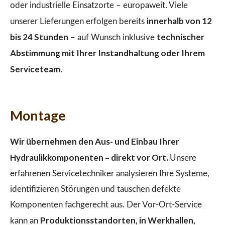
oder industrielle Einsatzorte – europaweit. Viele
innerhalb von 12
unserer Lieferungen erfolgen bereits
bis 24 Stunden
technischer
– auf Wunsch inklusive
Abstimmung mit Ihrer Instandhaltung oder Ihrem
Serviceteam
.
Montage
Wir übernehmen den Aus- und Einbau Ihrer
Hydraulikkomponenten – direkt vor Ort.
Unsere
erfahrenen Servicetechniker analysieren Ihre Systeme,
identifizieren Störungen und tauschen defekte
Komponenten fachgerecht aus. Der Vor-Ort-Service
Produktionsstandorten, in Werkhallen,
kann an