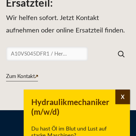
Ersatzteil
:
Wir helfen sofort. Jetzt Kontakt
aufnehmen oder online Ersatzteil finden.
Suchen
Zum Kontakt
Du hast Öl im Blut und Lust auf
starke Maschinen?