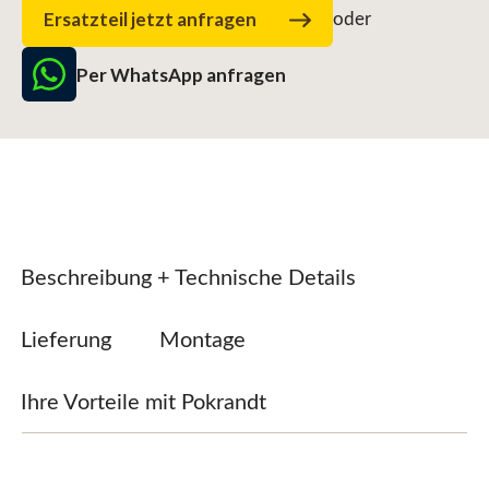
Ersatzteil jetzt anfragen
oder
Per WhatsApp anfragen
Beschreibung + Technische Details
Lieferung
Montage
Ihre Vorteile mit Pokrandt