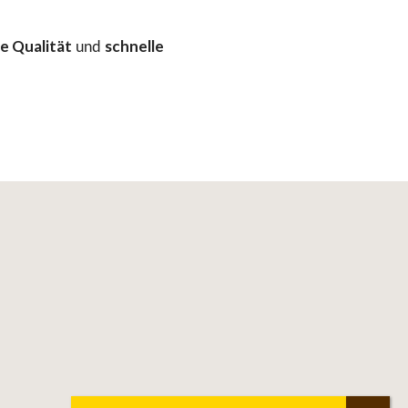
e Qualität
schnelle
und