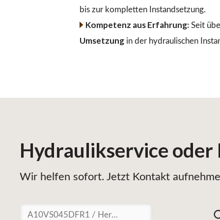
bis zur kompletten Instandsetzung.
Kompetenz aus Erfahrung:
Seit übe
Umsetzung
in der hydraulischen Insta
Hydraulikservice
oder
Wir helfen sofort. Jetzt Kontakt aufnehmen
Suchen