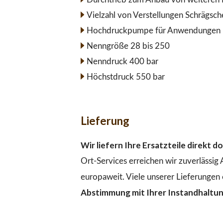
Vielzahl von Verstellungen Schrägsc
Hochdruckpumpe für Anwendungen im
Nenngröße 28 bis 250
Nenndruck 400 bar
Höchstdruck 550 bar
Lieferung
Wir liefern Ihre Ersatzteile direkt 
Ort-Services erreichen wir zuverlässig
europaweit. Viele unserer Lieferungen 
Abstimmung mit Ihrer Instandhaltu