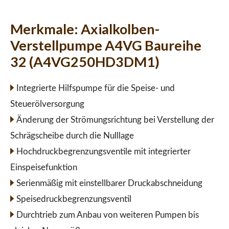
Merkmale:
Axialkolben-
Verstellpumpe A4VG Baureihe
32 (A4VG250HD3DM1)
Integrierte Hilfspumpe für die Speise- und
Steuerölversorgung
Änderung der Strömungsrichtung bei Verstellung der
Schrägscheibe durch die Nulllage
Hochdruckbegrenzungsventile mit integrierter
Einspeisefunktion
Serienmäßig mit einstellbarer Druckabschneidung
Speisedruckbegrenzungsventil
Durchtrieb zum Anbau von weiteren Pumpen bis