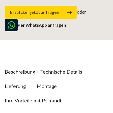
Ersatzteil jetzt anfragen
oder
Per WhatsApp anfragen
Beschreibung + Technische Details
Lieferung
Montage
Ihre Vorteile mit Pokrandt