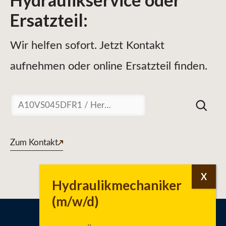
Ersatzteil
:
Wir helfen sofort. Jetzt Kontakt
aufnehmen oder online Ersatzteil finden.
Suchen
Zum Kontakt