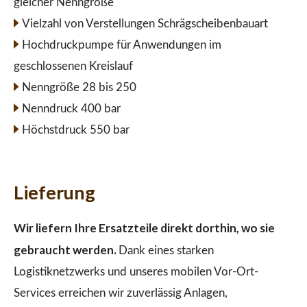
gleicher Nenngröße
Vielzahl von Verstellungen Schrägscheibenbauart
Hochdruckpumpe für Anwendungen im
geschlossenen Kreislauf
Nenngröße 28 bis 250
Nenndruck 400 bar
Höchstdruck 550 bar
Lieferung
Wir liefern Ihre Ersatzteile direkt dorthin, wo sie
gebraucht werden.
Dank eines starken
Logistiknetzwerks und unseres mobilen Vor-Ort-
Services erreichen wir zuverlässig Anlagen,