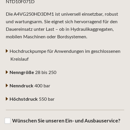
NTD10F071D
Die A4VG250HD3DM1 ist universell einsetzbar, robust
und wartungsarm. Sie eignet sich hervorragend für den
Dauereinsatz unter Last – ob in Hydraulikaggregaten,
mobilen Maschinen oder Bordsystemen.
Hochdruckpumpe für Anwendungen im geschlossenen
Kreislauf
Nenngröße
28 bis 250
Nenndruck
400 bar
Höchstdruck
550 bar
Wünschen Sie unseren Ein- und Ausbauservice?