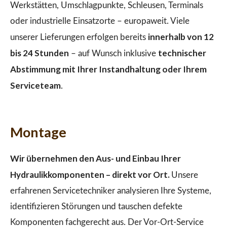
Werkstätten, Umschlagpunkte, Schleusen, Terminals
oder industrielle Einsatzorte – europaweit. Viele
innerhalb von 12
unserer Lieferungen erfolgen bereits
bis 24 Stunden
technischer
– auf Wunsch inklusive
Abstimmung mit Ihrer Instandhaltung oder Ihrem
Serviceteam
.
Montage
Wir übernehmen den Aus- und Einbau Ihrer
Hydraulikkomponenten – direkt vor Ort.
Unsere
erfahrenen Servicetechniker analysieren Ihre Systeme,
identifizieren Störungen und tauschen defekte
Komponenten fachgerecht aus. Der Vor-Ort-Service