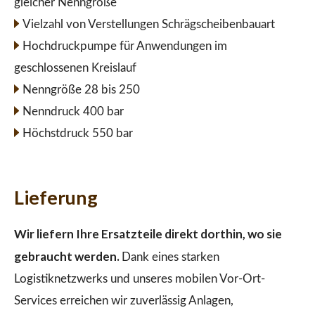
gleicher Nenngröße
Vielzahl von Verstellungen Schrägscheibenbauart
Hochdruckpumpe für Anwendungen im
geschlossenen Kreislauf
Nenngröße 28 bis 250
Nenndruck 400 bar
Höchstdruck 550 bar
Lieferung
Wir liefern Ihre Ersatzteile direkt dorthin, wo sie
gebraucht werden.
Dank eines starken
Logistiknetzwerks und unseres mobilen Vor-Ort-
Services erreichen wir zuverlässig Anlagen,