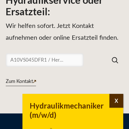
Ersatzteil
:
Wir helfen sofort. Jetzt Kontakt
aufnehmen oder online Ersatzteil finden.
Suchen
Zum Kontakt