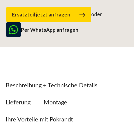
Ersatzteil jetzt anfragen
oder
Per WhatsApp anfragen
Beschreibung + Technische Details
Lieferung
Montage
Ihre Vorteile mit Pokrandt