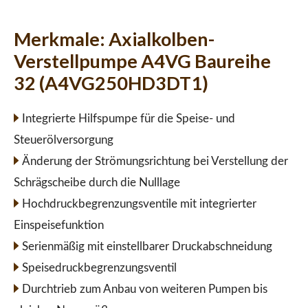
Merkmale:
Axialkolben-
Verstellpumpe A4VG Baureihe
32 (A4VG250HD3DT1)
Integrierte Hilfspumpe für die Speise- und
Steuerölversorgung
Änderung der Strömungsrichtung bei Verstellung der
Schrägscheibe durch die Nulllage
Hochdruckbegrenzungsventile mit integrierter
Einspeisefunktion
Serienmäßig mit einstellbarer Druckabschneidung
Speisedruckbegrenzungsventil
Durchtrieb zum Anbau von weiteren Pumpen bis