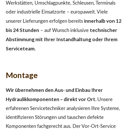
Werkstätten, Umschlagpunkte, Schleusen, Terminals
oder industrielle Einsatzorte – europaweit. Viele
innerhalb von 12
unserer Lieferungen erfolgen bereits
bis 24 Stunden
technischer
– auf Wunsch inklusive
Abstimmung mit Ihrer Instandhaltung oder Ihrem
Serviceteam
.
Montage
Wir übernehmen den Aus- und Einbau Ihrer
Hydraulikkomponenten – direkt vor Ort.
Unsere
erfahrenen Servicetechniker analysieren Ihre Systeme,
identifizieren Störungen und tauschen defekte
Komponenten fachgerecht aus. Der Vor-Ort-Service