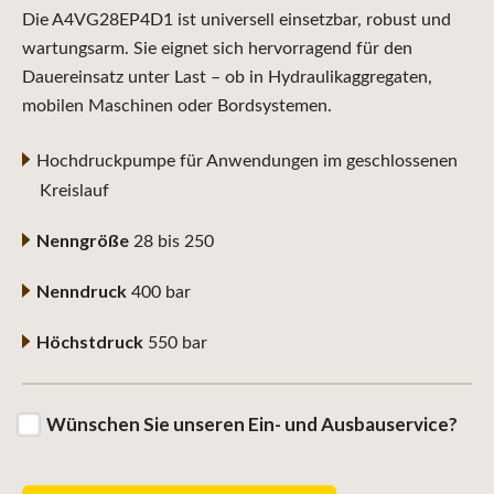
Die A4VG28EP4D1 ist universell einsetzbar, robust und
wartungsarm. Sie eignet sich hervorragend für den
Dauereinsatz unter Last – ob in Hydraulikaggregaten,
mobilen Maschinen oder Bordsystemen.
Hochdruckpumpe für Anwendungen im geschlossenen
Kreislauf
Nenngröße
28 bis 250
Nenndruck
400 bar
Höchstdruck
550 bar
Wünschen Sie unseren Ein- und Ausbauservice?