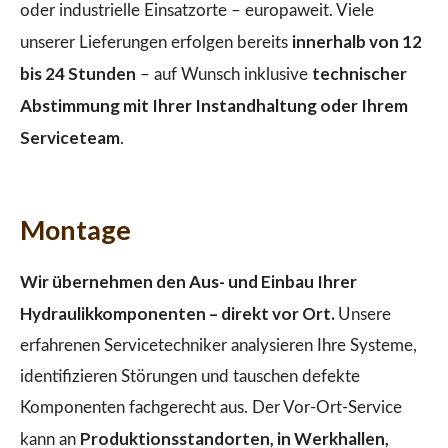
oder industrielle Einsatzorte – europaweit. Viele
innerhalb von 12
unserer Lieferungen erfolgen bereits
bis 24 Stunden
technischer
– auf Wunsch inklusive
Abstimmung mit Ihrer Instandhaltung oder Ihrem
Serviceteam
.
Montage
Wir übernehmen den Aus- und Einbau Ihrer
Hydraulikkomponenten – direkt vor Ort.
Unsere
erfahrenen Servicetechniker analysieren Ihre Systeme,
identifizieren Störungen und tauschen defekte
Komponenten fachgerecht aus. Der Vor-Ort-Service
Produktionsstandorten, in Werkhallen,
kann an