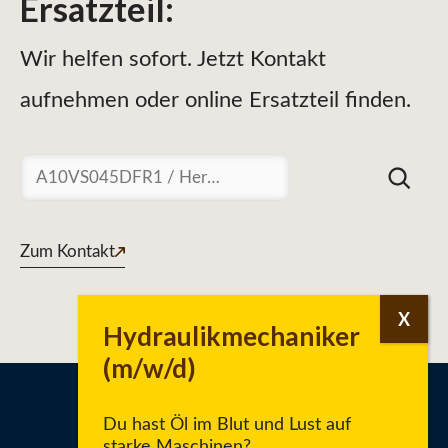
Ersatzteil
:
Wir helfen sofort. Jetzt Kontakt
aufnehmen oder online Ersatzteil finden.
Suchen
Zum Kontakt
Du hast Öl im Blut und Lust auf
starke Maschinen?