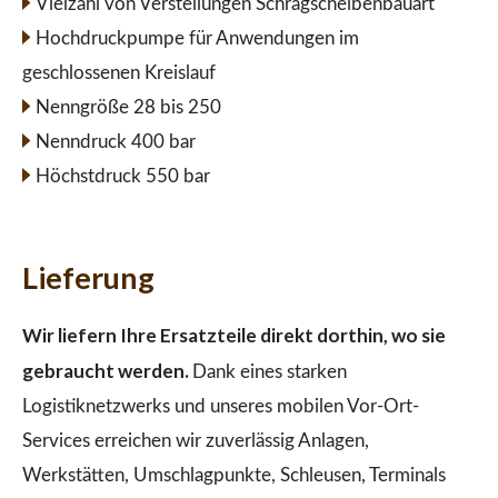
Vielzahl von Verstellungen Schrägscheibenbauart
Hochdruckpumpe für Anwendungen im
geschlossenen Kreislauf
Nenngröße 28 bis 250
Nenndruck 400 bar
Höchstdruck 550 bar
Lieferung
Wir liefern Ihre Ersatzteile direkt dorthin, wo sie
gebraucht werden.
Dank eines starken
Logistiknetzwerks und unseres mobilen Vor-Ort-
Services erreichen wir zuverlässig Anlagen,
Werkstätten, Umschlagpunkte, Schleusen, Terminals