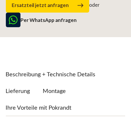
Ersatzteil jetzt anfragen
oder
Per WhatsApp anfragen
Beschreibung + Technische Details
Lieferung
Montage
Ihre Vorteile mit Pokrandt