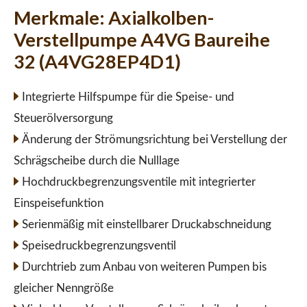
Merkmale:
Axialkolben-
Verstellpumpe A4VG Baureihe
32 (A4VG28EP4D1)
Integrierte Hilfspumpe für die Speise- und
Steuerölversorgung
Änderung der Strömungsrichtung bei Verstellung der
Schrägscheibe durch die Nulllage
Hochdruckbegrenzungsventile mit integrierter
Einspeisefunktion
Serienmäßig mit einstellbarer Druckabschneidung
Speisedruckbegrenzungsventil
Durchtrieb zum Anbau von weiteren Pumpen bis
gleicher Nenngröße