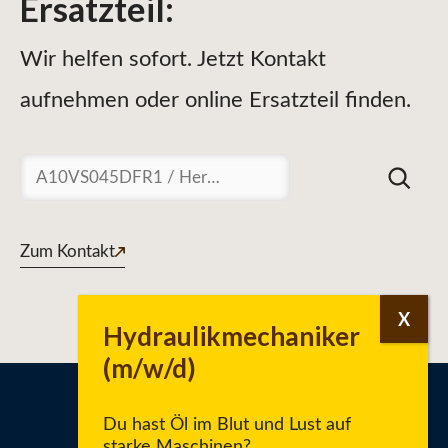
Ersatzteil
:
Wir helfen sofort. Jetzt Kontakt
aufnehmen oder online Ersatzteil finden.
Suchen
Zum Kontakt
Du hast Öl im Blut und Lust auf
starke Maschinen?