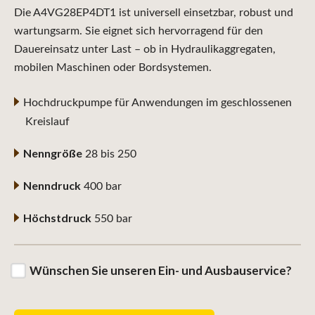
Die A4VG28EP4DT1 ist universell einsetzbar, robust und
wartungsarm. Sie eignet sich hervorragend für den
Dauereinsatz unter Last – ob in Hydraulikaggregaten,
mobilen Maschinen oder Bordsystemen.
Hochdruckpumpe für Anwendungen im geschlossenen
Kreislauf
Nenngröße
28 bis 250
Nenndruck
400 bar
Höchstdruck
550 bar
Wünschen Sie unseren Ein- und Ausbauservice?