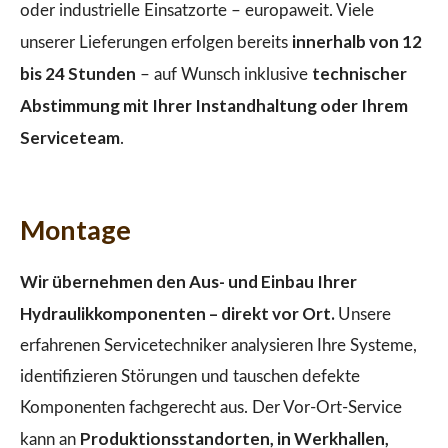
oder industrielle Einsatzorte – europaweit. Viele
innerhalb von 12
unserer Lieferungen erfolgen bereits
bis 24 Stunden
technischer
– auf Wunsch inklusive
Abstimmung mit Ihrer Instandhaltung oder Ihrem
Serviceteam
.
Montage
Wir übernehmen den Aus- und Einbau Ihrer
Hydraulikkomponenten – direkt vor Ort.
Unsere
erfahrenen Servicetechniker analysieren Ihre Systeme,
identifizieren Störungen und tauschen defekte
Komponenten fachgerecht aus. Der Vor-Ort-Service
Produktionsstandorten, in Werkhallen,
kann an