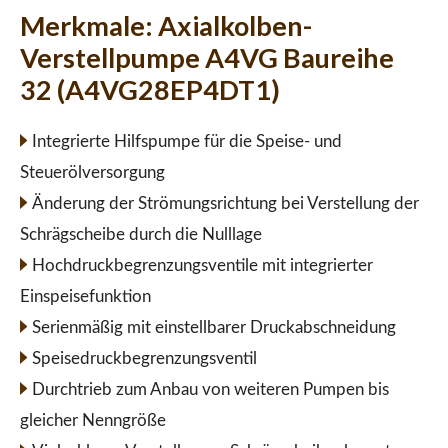
Merkmale:
Axialkolben-
Verstellpumpe A4VG Baureihe
32 (A4VG28EP4DT1)
Integrierte Hilfspumpe für die Speise- und
Steuerölversorgung
Änderung der Strömungsrichtung bei Verstellung der
Schrägscheibe durch die Nulllage
Hochdruckbegrenzungsventile mit integrierter
Einspeisefunktion
Serienmäßig mit einstellbarer Druckabschneidung
Speisedruckbegrenzungsventil
Durchtrieb zum Anbau von weiteren Pumpen bis
gleicher Nenngröße