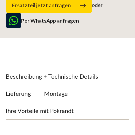
Ersatzteil jetzt anfragen
oder
Per WhatsApp anfragen
Beschreibung + Technische Details
Lieferung
Montage
Ihre Vorteile mit Pokrandt