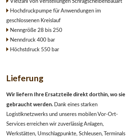
Vielzahl von Verstellungen Schrägscheibenbauart
Hochdruckpumpe für Anwendungen im
geschlossenen Kreislauf
Nenngröße 28 bis 250
Nenndruck 400 bar
Höchstdruck 550 bar
Lieferung
Wir liefern Ihre Ersatzteile direkt dorthin, wo sie
gebraucht werden.
Dank eines starken
Logistiknetzwerks und unseres mobilen Vor-Ort-
Services erreichen wir zuverlässig Anlagen,
Werkstätten, Umschlagpunkte, Schleusen, Terminals