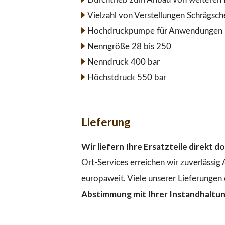
Vielzahl von Verstellungen Schrägsc
Hochdruckpumpe für Anwendungen im
Nenngröße 28 bis 250
Nenndruck 400 bar
Höchstdruck 550 bar
Lieferung
Wir liefern Ihre Ersatzteile direkt 
Ort-Services erreichen wir zuverlässig
europaweit. Viele unserer Lieferungen 
Abstimmung mit Ihrer Instandhaltu