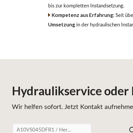
bis zur kompletten Instandsetzung.
Kompetenz aus Erfahrung:
Seit übe
Umsetzung
in der hydraulischen Insta
Hydraulikservice
oder
Wir helfen sofort. Jetzt Kontakt aufnehmen
Suchen