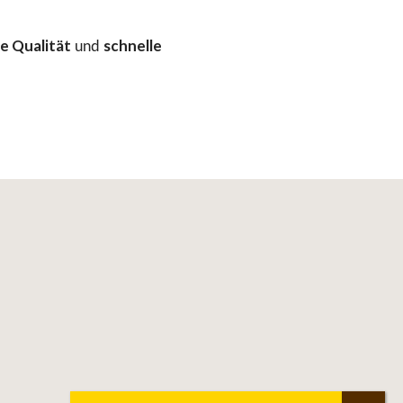
e Qualität
schnelle
und