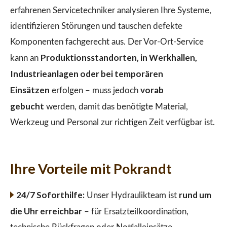
erfahrenen Servicetechniker analysieren Ihre Systeme,
identifizieren Störungen und tauschen defekte
Komponenten fachgerecht aus. Der Vor-Ort-Service
Produktionsstandorten, in Werkhallen,
kann an
Industrieanlagen oder bei temporären
Einsätzen
vorab
erfolgen – muss jedoch
gebucht
werden, damit das benötigte Material,
Werkzeug und Personal zur richtigen Zeit verfügbar ist.
Ihre Vorteile mit Pokrandt
24/7 Soforthilfe:
rund um
Unser Hydraulikteam ist
die Uhr erreichbar
– für Ersatzteilkoordination,