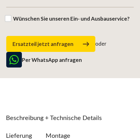
Wünschen Sie unseren Ein- und Ausbauservice?
Ersatzteil jetzt anfragen
oder
Per WhatsApp anfragen
Beschreibung + Technische Details
Lieferung
Montage