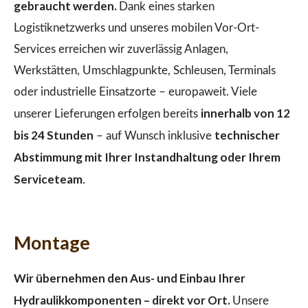
gebraucht werden.
Dank eines starken
Logistiknetzwerks und unseres mobilen Vor-Ort-
Services erreichen wir zuverlässig Anlagen,
Werkstätten, Umschlagpunkte, Schleusen, Terminals
oder industrielle Einsatzorte – europaweit. Viele
innerhalb von 12
unserer Lieferungen erfolgen bereits
bis 24 Stunden
technischer
– auf Wunsch inklusive
Abstimmung mit Ihrer Instandhaltung oder Ihrem
Serviceteam
.
Montage
Wir übernehmen den Aus- und Einbau Ihrer
Hydraulikkomponenten – direkt vor Ort.
Unsere