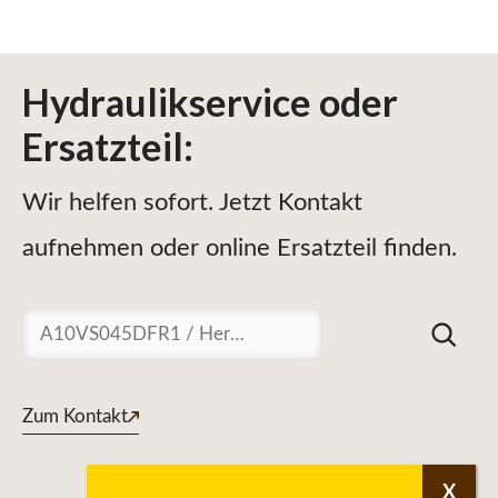
Hydraulikservice
oder
Ersatzteil
:
Wir helfen sofort. Jetzt Kontakt
aufnehmen oder online Ersatzteil finden.
Suchen
Zum Kontakt