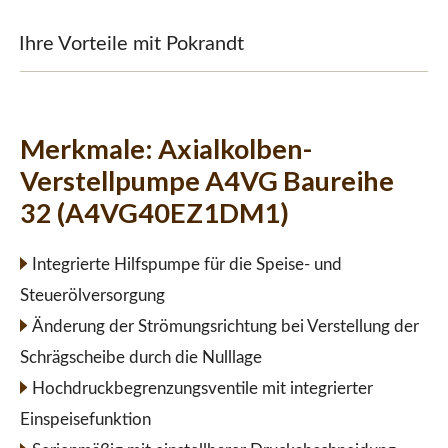
Ihre Vorteile mit Pokrandt
Merkmale:
Axialkolben-
Verstellpumpe A4VG Baureihe
32 (A4VG40EZ1DM1)
Integrierte Hilfspumpe für die Speise- und
Steuerölversorgung
Änderung der Strömungsrichtung bei Verstellung der
Schrägscheibe durch die Nulllage
Hochdruckbegrenzungsventile mit integrierter
Einspeisefunktion