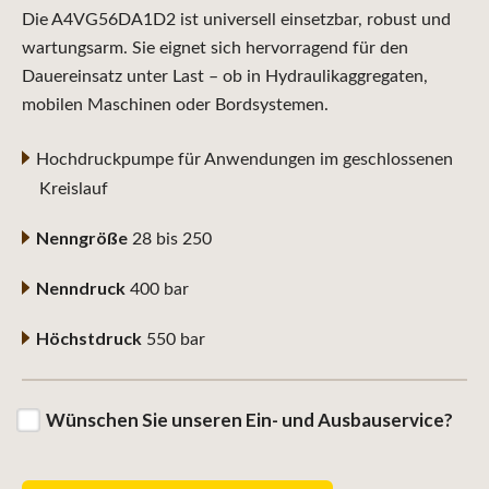
Die A4VG56DA1D2 ist universell einsetzbar, robust und
wartungsarm. Sie eignet sich hervorragend für den
Dauereinsatz unter Last – ob in Hydraulikaggregaten,
mobilen Maschinen oder Bordsystemen.
Hochdruckpumpe für Anwendungen im geschlossenen
Kreislauf
Nenngröße
28 bis 250
Nenndruck
400 bar
Höchstdruck
550 bar
Wünschen Sie unseren Ein- und Ausbauservice?