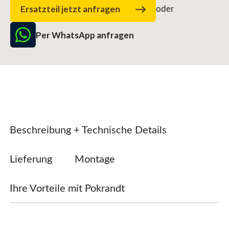
Ersatzteil jetzt anfragen
oder
Per WhatsApp anfragen
Beschreibung + Technische Details
Lieferung
Montage
Ihre Vorteile mit Pokrandt