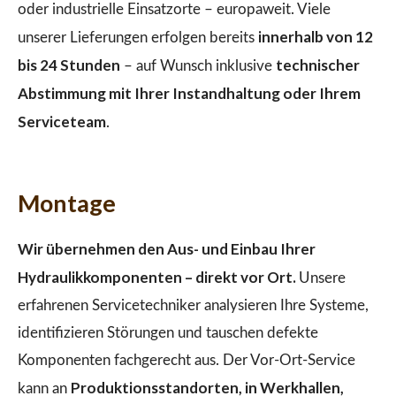
oder industrielle Einsatzorte – europaweit. Viele
innerhalb von 12
unserer Lieferungen erfolgen bereits
bis 24 Stunden
technischer
– auf Wunsch inklusive
Abstimmung mit Ihrer Instandhaltung oder Ihrem
Serviceteam
.
Montage
Wir übernehmen den Aus- und Einbau Ihrer
Hydraulikkomponenten – direkt vor Ort.
Unsere
erfahrenen Servicetechniker analysieren Ihre Systeme,
identifizieren Störungen und tauschen defekte
Komponenten fachgerecht aus. Der Vor-Ort-Service
Produktionsstandorten, in Werkhallen,
kann an