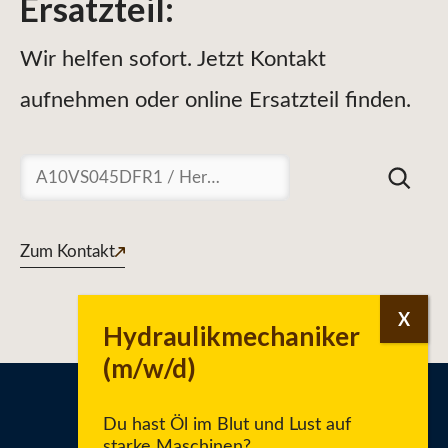
Ersatzteil
:
Wir helfen sofort. Jetzt Kontakt
aufnehmen oder online Ersatzteil finden.
Suchen
Zum Kontakt
Du hast Öl im Blut und Lust auf
starke Maschinen?