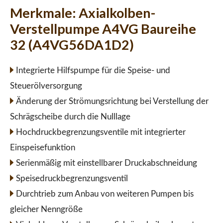
Merkmale:
Axialkolben-
Verstellpumpe A4VG Baureihe
32 (A4VG56DA1D2)
Integrierte Hilfspumpe für die Speise- und
Steuerölversorgung
Änderung der Strömungsrichtung bei Verstellung der
Schrägscheibe durch die Nulllage
Hochdruckbegrenzungsventile mit integrierter
Einspeisefunktion
Serienmäßig mit einstellbarer Druckabschneidung
Speisedruckbegrenzungsventil
Durchtrieb zum Anbau von weiteren Pumpen bis
gleicher Nenngröße