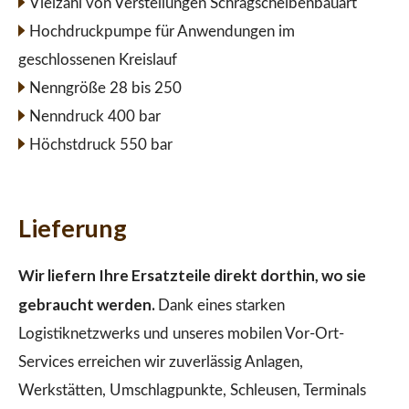
Vielzahl von Verstellungen Schrägscheibenbauart
Hochdruckpumpe für Anwendungen im
geschlossenen Kreislauf
Nenngröße 28 bis 250
Nenndruck 400 bar
Höchstdruck 550 bar
Lieferung
Wir liefern Ihre Ersatzteile direkt dorthin, wo sie
gebraucht werden.
Dank eines starken
Logistiknetzwerks und unseres mobilen Vor-Ort-
Services erreichen wir zuverlässig Anlagen,
Werkstätten, Umschlagpunkte, Schleusen, Terminals