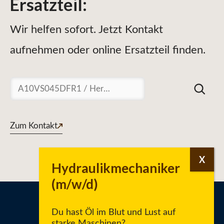
Ersatzteil
:
Wir helfen sofort. Jetzt Kontakt
aufnehmen oder online Ersatzteil finden.
Suchen
Zum Kontakt
Du hast Öl im Blut und Lust auf
starke Maschinen?