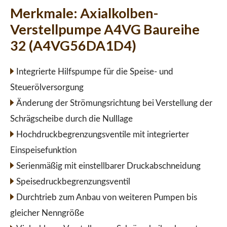
Merkmale:
Axialkolben-
Verstellpumpe A4VG Baureihe
32 (A4VG56DA1D4)
Integrierte Hilfspumpe für die Speise- und
Steuerölversorgung
Änderung der Strömungsrichtung bei Verstellung der
Schrägscheibe durch die Nulllage
Hochdruckbegrenzungsventile mit integrierter
Einspeisefunktion
Serienmäßig mit einstellbarer Druckabschneidung
Speisedruckbegrenzungsventil
Durchtrieb zum Anbau von weiteren Pumpen bis
gleicher Nenngröße