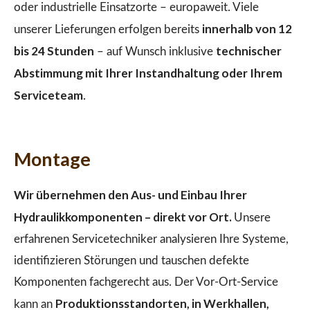
oder industrielle Einsatzorte – europaweit. Viele
innerhalb von 12
unserer Lieferungen erfolgen bereits
bis 24 Stunden
technischer
– auf Wunsch inklusive
Abstimmung mit Ihrer Instandhaltung oder Ihrem
Serviceteam
.
Montage
Wir übernehmen den Aus- und Einbau Ihrer
Hydraulikkomponenten – direkt vor Ort.
Unsere
erfahrenen Servicetechniker analysieren Ihre Systeme,
identifizieren Störungen und tauschen defekte
Komponenten fachgerecht aus. Der Vor-Ort-Service
Produktionsstandorten, in Werkhallen,
kann an