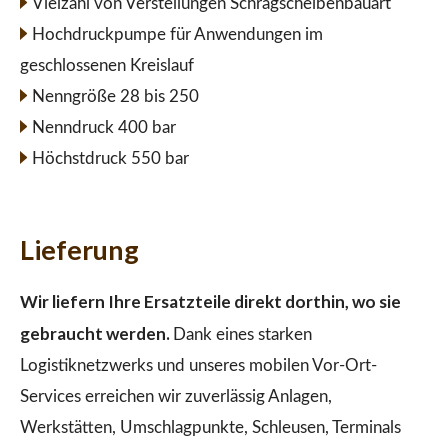
Vielzahl von Verstellungen Schrägscheibenbauart
Hochdruckpumpe für Anwendungen im
geschlossenen Kreislauf
Nenngröße 28 bis 250
Nenndruck 400 bar
Höchstdruck 550 bar
Lieferung
Wir liefern Ihre Ersatzteile direkt dorthin, wo sie
gebraucht werden.
Dank eines starken
Logistiknetzwerks und unseres mobilen Vor-Ort-
Services erreichen wir zuverlässig Anlagen,
Werkstätten, Umschlagpunkte, Schleusen, Terminals