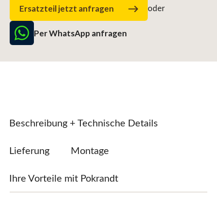
Ersatzteil jetzt anfragen
oder
Per WhatsApp anfragen
Beschreibung + Technische Details
Lieferung
Montage
Ihre Vorteile mit Pokrandt