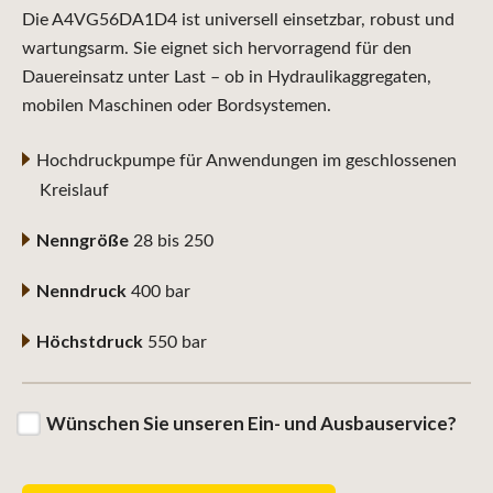
Die A4VG56DA1D4 ist universell einsetzbar, robust und
wartungsarm. Sie eignet sich hervorragend für den
Dauereinsatz unter Last – ob in Hydraulikaggregaten,
mobilen Maschinen oder Bordsystemen.
Hochdruckpumpe für Anwendungen im geschlossenen
Kreislauf
Nenngröße
28 bis 250
Nenndruck
400 bar
Höchstdruck
550 bar
Wünschen Sie unseren Ein- und Ausbauservice?