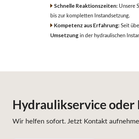
Schnelle Reaktionszeiten:
Unsere S
bis zur kompletten Instandsetzung.
Kompetenz aus Erfahrung:
Seit übe
Umsetzung
in der hydraulischen Insta
Hydraulikservice
oder
Wir helfen sofort. Jetzt Kontakt aufnehmen