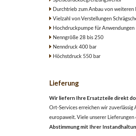
Durchtrieb zum Anbau von weiteren 
Vielzahl von Verstellungen Schrägsc
Hochdruckpumpe für Anwendungen im
Nenngröße 28 bis 250
Nenndruck 400 bar
Höchstdruck 550 bar
Lieferung
Wir liefern Ihre Ersatzteile direkt 
Ort-Services erreichen wir zuverlässig
europaweit. Viele unserer Lieferungen 
Abstimmung mit Ihrer Instandhaltu