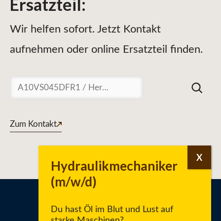
Ersatzteil
:
Wir helfen sofort. Jetzt Kontakt
aufnehmen oder online Ersatzteil finden.
Suchen
Zum Kontakt
Du hast Öl im Blut und Lust auf
starke Maschinen?