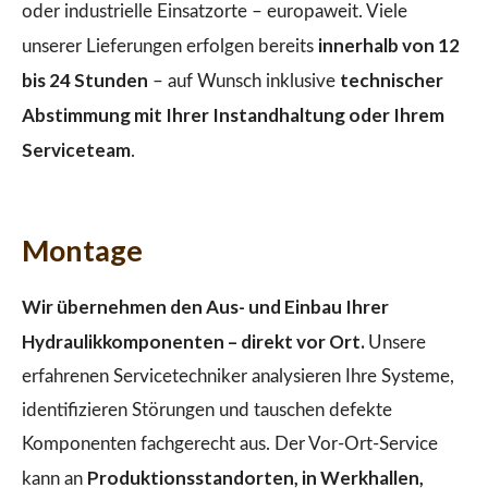
oder industrielle Einsatzorte – europaweit. Viele
innerhalb von 12
unserer Lieferungen erfolgen bereits
bis 24 Stunden
technischer
– auf Wunsch inklusive
Abstimmung mit Ihrer Instandhaltung oder Ihrem
Serviceteam
.
Montage
Wir übernehmen den Aus- und Einbau Ihrer
Hydraulikkomponenten – direkt vor Ort.
Unsere
erfahrenen Servicetechniker analysieren Ihre Systeme,
identifizieren Störungen und tauschen defekte
Komponenten fachgerecht aus. Der Vor-Ort-Service
Produktionsstandorten, in Werkhallen,
kann an