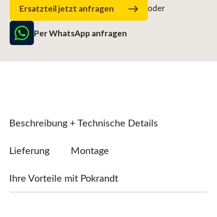
Ersatzteil jetzt anfragen
oder
Per WhatsApp anfragen
Beschreibung + Technische Details
Lieferung
Montage
Ihre Vorteile mit Pokrandt