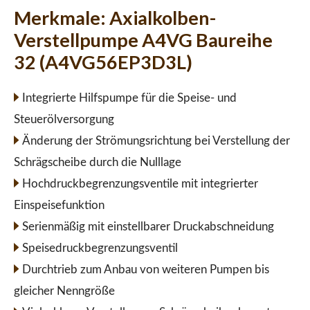
Merkmale:
Axialkolben-
Verstellpumpe A4VG Baureihe
32 (A4VG56EP3D3L)
Integrierte Hilfspumpe für die Speise- und
Steuerölversorgung
Änderung der Strömungsrichtung bei Verstellung der
Schrägscheibe durch die Nulllage
Hochdruckbegrenzungsventile mit integrierter
Einspeisefunktion
Serienmäßig mit einstellbarer Druckabschneidung
Speisedruckbegrenzungsventil
Durchtrieb zum Anbau von weiteren Pumpen bis
gleicher Nenngröße