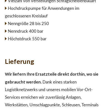
Vielzahl von Verstellungen Schrägscheibenbauart
Hochdruckpumpe für Anwendungen im
geschlossenen Kreislauf
Nenngröße 28 bis 250
Nenndruck 400 bar
Höchstdruck 550 bar
Lieferung
Wir liefern Ihre Ersatzteile direkt dorthin, wo sie
gebraucht werden.
Dank eines starken
Logistiknetzwerks und unseres mobilen Vor-Ort-
Services erreichen wir zuverlässig Anlagen,
Werkstätten, Umschlagpunkte, Schleusen, Terminals