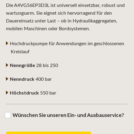
Die A4VG56EP3D3L ist universell einsetzbar, robust und
wartungsarm. Sie eignet sich hervorragend für den
Dauereinsatz unter Last – ob in Hydraulikaggregaten,
mobilen Maschinen oder Bordsystemen.
Hochdruckpumpe für Anwendungen im geschlossenen
Kreislauf
Nenngröße
28 bis 250
Nenndruck
400 bar
Höchstdruck
550 bar
Wünschen Sie unseren Ein- und Ausbauservice?