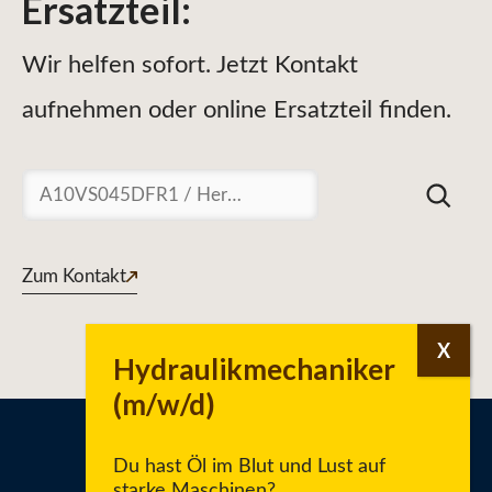
Ersatzteil
:
Wir helfen sofort. Jetzt Kontakt
aufnehmen oder online Ersatzteil finden.
Suchen
Zum Kontakt
Du hast Öl im Blut und Lust auf
starke Maschinen?