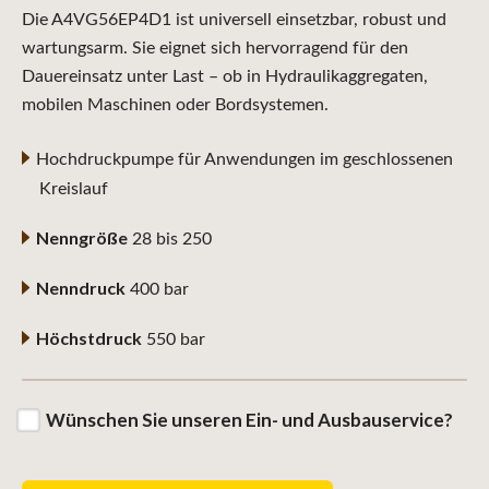
Die A4VG56EP4D1 ist universell einsetzbar, robust und
wartungsarm. Sie eignet sich hervorragend für den
Dauereinsatz unter Last – ob in Hydraulikaggregaten,
mobilen Maschinen oder Bordsystemen.
Hochdruckpumpe für Anwendungen im geschlossenen
Kreislauf
Nenngröße
28 bis 250
Nenndruck
400 bar
Höchstdruck
550 bar
Wünschen Sie unseren Ein- und Ausbauservice?