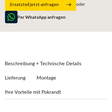
Ersatzteil jetzt anfragen
oder
Per WhatsApp anfragen
Beschreibung + Technische Details
Lieferung
Montage
Ihre Vorteile mit Pokrandt