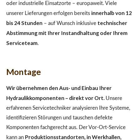
oder industrielle Einsatzorte – europaweit. Viele
innerhalb von 12
unserer Lieferungen erfolgen bereits
bis 24 Stunden
technischer
– auf Wunsch inklusive
Abstimmung mit Ihrer Instandhaltung oder Ihrem
Serviceteam
.
Montage
Wir übernehmen den Aus- und Einbau Ihrer
Hydraulikkomponenten – direkt vor Ort.
Unsere
erfahrenen Servicetechniker analysieren Ihre Systeme,
identifizieren Störungen und tauschen defekte
Komponenten fachgerecht aus. Der Vor-Ort-Service
Produktionsstandorten, in Werkhallen,
kann an