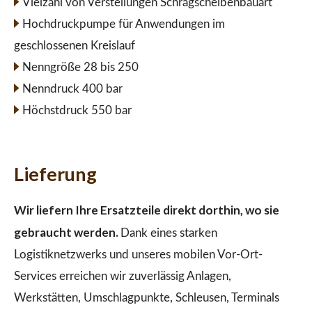
Vielzahl von Verstellungen Schrägscheibenbauart
Hochdruckpumpe für Anwendungen im
geschlossenen Kreislauf
Nenngröße 28 bis 250
Nenndruck 400 bar
Höchstdruck 550 bar
Lieferung
Wir liefern Ihre Ersatzteile direkt dorthin, wo sie
gebraucht werden.
Dank eines starken
Logistiknetzwerks und unseres mobilen Vor-Ort-
Services erreichen wir zuverlässig Anlagen,
Werkstätten, Umschlagpunkte, Schleusen, Terminals