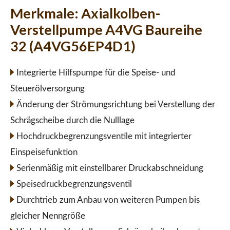
Merkmale:
Axialkolben-
Verstellpumpe A4VG Baureihe
32 (A4VG56EP4D1)
Integrierte Hilfspumpe für die Speise- und
Steuerölversorgung
Änderung der Strömungsrichtung bei Verstellung der
Schrägscheibe durch die Nulllage
Hochdruckbegrenzungsventile mit integrierter
Einspeisefunktion
Serienmäßig mit einstellbarer Druckabschneidung
Speisedruckbegrenzungsventil
Durchtrieb zum Anbau von weiteren Pumpen bis
gleicher Nenngröße