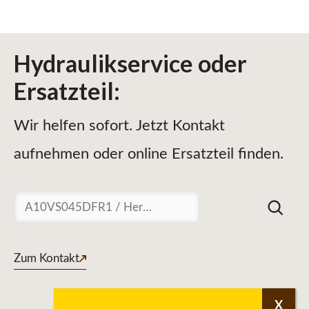
Hydraulikservice
oder
Ersatzteil
:
Wir helfen sofort. Jetzt Kontakt
aufnehmen oder online Ersatzteil finden.
Suchen
Zum Kontakt