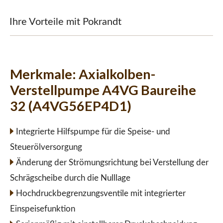
Ihre Vorteile mit Pokrandt
Merkmale:
Axialkolben-
Verstellpumpe A4VG Baureihe
32 (A4VG56EP4D1)
Integrierte Hilfspumpe für die Speise- und
Steuerölversorgung
Änderung der Strömungsrichtung bei Verstellung der
Schrägscheibe durch die Nulllage
Hochdruckbegrenzungsventile mit integrierter
Einspeisefunktion