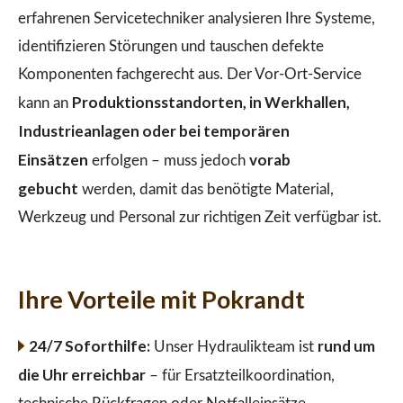
erfahrenen Servicetechniker analysieren Ihre Systeme,
identifizieren Störungen und tauschen defekte
Komponenten fachgerecht aus. Der Vor-Ort-Service
Produktionsstandorten, in Werkhallen,
kann an
Industrieanlagen oder bei temporären
Einsätzen
vorab
erfolgen – muss jedoch
gebucht
werden, damit das benötigte Material,
Werkzeug und Personal zur richtigen Zeit verfügbar ist.
Ihre Vorteile mit Pokrandt
24/7 Soforthilfe:
rund um
Unser Hydraulikteam ist
die Uhr erreichbar
– für Ersatzteilkoordination,