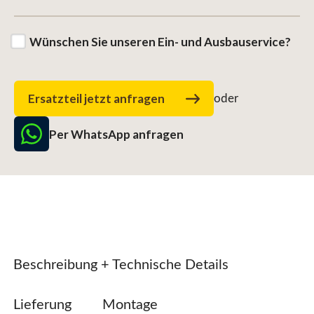
Wünschen Sie unseren Ein- und Ausbauservice?
Ersatzteil jetzt anfragen
oder
Per WhatsApp anfragen
Beschreibung + Technische Details
Lieferung
Montage