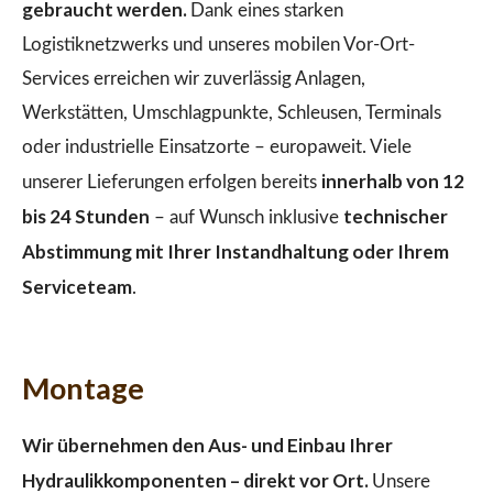
gebraucht werden.
Dank eines starken
Logistiknetzwerks und unseres mobilen Vor-Ort-
Services erreichen wir zuverlässig Anlagen,
Werkstätten, Umschlagpunkte, Schleusen, Terminals
oder industrielle Einsatzorte – europaweit. Viele
innerhalb von 12
unserer Lieferungen erfolgen bereits
bis 24 Stunden
technischer
– auf Wunsch inklusive
Abstimmung mit Ihrer Instandhaltung oder Ihrem
Serviceteam
.
Montage
Wir übernehmen den Aus- und Einbau Ihrer
Hydraulikkomponenten – direkt vor Ort.
Unsere