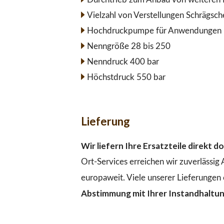
Vielzahl von Verstellungen Schrägsc
Hochdruckpumpe für Anwendungen im
Nenngröße 28 bis 250
Nenndruck 400 bar
Höchstdruck 550 bar
Lieferung
Wir liefern Ihre Ersatzteile direkt 
Ort-Services erreichen wir zuverlässig
europaweit. Viele unserer Lieferungen 
Abstimmung mit Ihrer Instandhaltu