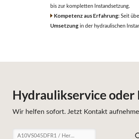
bis zur kompletten Instandsetzung.
Kompetenz aus Erfahrung:
Seit übe
Umsetzung
in der hydraulischen Insta
Hydraulikservice
oder
Wir helfen sofort. Jetzt Kontakt aufnehmen
Suchen