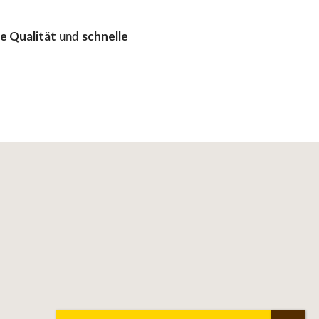
e Qualität
schnelle
und