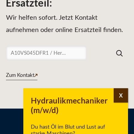
Ersatzteil
:
Wir helfen sofort. Jetzt Kontakt
aufnehmen oder online Ersatzteil finden.
Suchen
Zum Kontakt
Du hast Öl im Blut und Lust auf
starke Maschinen?