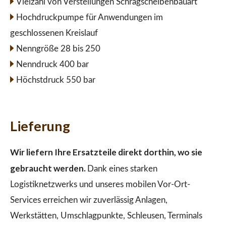
Vielzahl von Verstellungen Schrägscheibenbauart
Hochdruckpumpe für Anwendungen im
geschlossenen Kreislauf
Nenngröße 28 bis 250
Nenndruck 400 bar
Höchstdruck 550 bar
Lieferung
Wir liefern Ihre Ersatzteile direkt dorthin, wo sie
gebraucht werden.
Dank eines starken
Logistiknetzwerks und unseres mobilen Vor-Ort-
Services erreichen wir zuverlässig Anlagen,
Werkstätten, Umschlagpunkte, Schleusen, Terminals