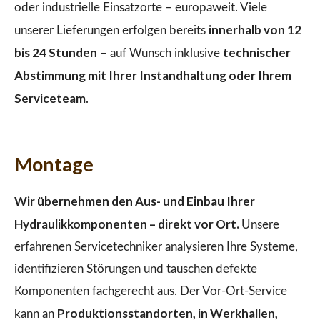
oder industrielle Einsatzorte – europaweit. Viele
innerhalb von 12
unserer Lieferungen erfolgen bereits
bis 24 Stunden
technischer
– auf Wunsch inklusive
Abstimmung mit Ihrer Instandhaltung oder Ihrem
Serviceteam
.
Montage
Wir übernehmen den Aus- und Einbau Ihrer
Hydraulikkomponenten – direkt vor Ort.
Unsere
erfahrenen Servicetechniker analysieren Ihre Systeme,
identifizieren Störungen und tauschen defekte
Komponenten fachgerecht aus. Der Vor-Ort-Service
Produktionsstandorten, in Werkhallen,
kann an