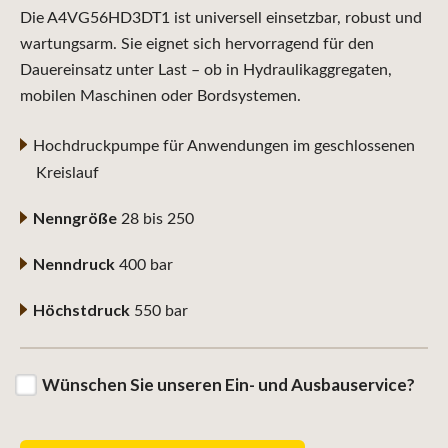
Die A4VG56HD3DT1 ist universell einsetzbar, robust und
wartungsarm. Sie eignet sich hervorragend für den
Dauereinsatz unter Last – ob in Hydraulikaggregaten,
mobilen Maschinen oder Bordsystemen.
Hochdruckpumpe für Anwendungen im geschlossenen
Kreislauf
Nenngröße
28 bis 250
Nenndruck
400 bar
Höchstdruck
550 bar
Wünschen Sie unseren Ein- und Ausbauservice?