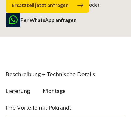
Ersatzteil jetzt anfragen
oder
Per WhatsApp anfragen
Beschreibung + Technische Details
Lieferung
Montage
Ihre Vorteile mit Pokrandt