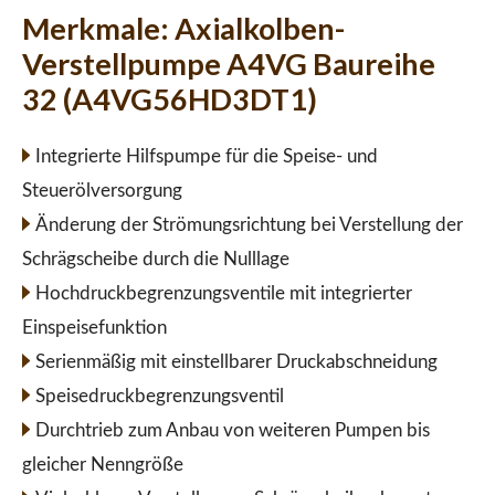
Merkmale:
Axialkolben-
Verstellpumpe A4VG Baureihe
32 (A4VG56HD3DT1)
Integrierte Hilfspumpe für die Speise- und
Steuerölversorgung
Änderung der Strömungsrichtung bei Verstellung der
Schrägscheibe durch die Nulllage
Hochdruckbegrenzungsventile mit integrierter
Einspeisefunktion
Serienmäßig mit einstellbarer Druckabschneidung
Speisedruckbegrenzungsventil
Durchtrieb zum Anbau von weiteren Pumpen bis
gleicher Nenngröße