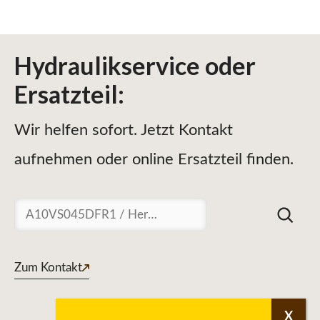
Hydraulikservice
oder
Ersatzteil
:
Wir helfen sofort. Jetzt Kontakt
aufnehmen oder online Ersatzteil finden.
Suchen
Zum Kontakt