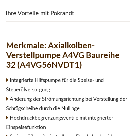
Ihre Vorteile mit Pokrandt
Merkmale:
Axialkolben-
Verstellpumpe A4VG Baureihe
32 (A4VG56NVDT1)
Integrierte Hilfspumpe für die Speise- und
Steuerölversorgung
Änderung der Strömungsrichtung bei Verstellung der
Schrägscheibe durch die Nulllage
Hochdruckbegrenzungsventile mit integrierter
Einspeisefunktion