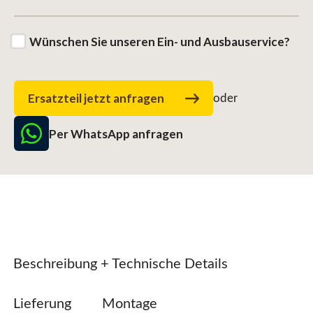
Wünschen Sie unseren Ein- und Ausbauservice?
Ersatzteil jetzt anfragen
oder
Per WhatsApp anfragen
Beschreibung + Technische Details
Lieferung
Montage