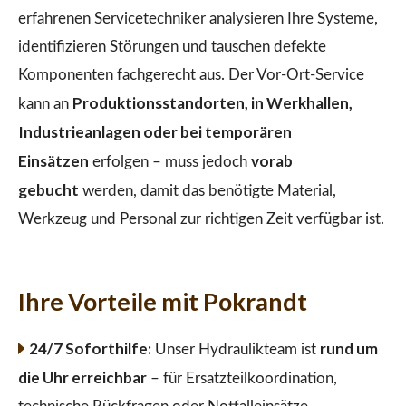
erfahrenen Servicetechniker analysieren Ihre Systeme,
identifizieren Störungen und tauschen defekte
Komponenten fachgerecht aus. Der Vor-Ort-Service
Produktionsstandorten, in Werkhallen,
kann an
Industrieanlagen oder bei temporären
Einsätzen
vorab
erfolgen – muss jedoch
gebucht
werden, damit das benötigte Material,
Werkzeug und Personal zur richtigen Zeit verfügbar ist.
Ihre Vorteile mit Pokrandt
24/7 Soforthilfe:
rund um
Unser Hydraulikteam ist
die Uhr erreichbar
– für Ersatzteilkoordination,