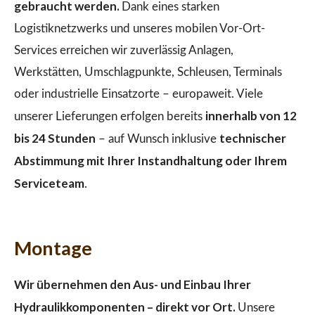
gebraucht werden.
Dank eines starken
Logistiknetzwerks und unseres mobilen Vor-Ort-
Services erreichen wir zuverlässig Anlagen,
Werkstätten, Umschlagpunkte, Schleusen, Terminals
oder industrielle Einsatzorte – europaweit. Viele
innerhalb von 12
unserer Lieferungen erfolgen bereits
bis 24 Stunden
technischer
– auf Wunsch inklusive
Abstimmung mit Ihrer Instandhaltung oder Ihrem
Serviceteam
.
Montage
Wir übernehmen den Aus- und Einbau Ihrer
Hydraulikkomponenten – direkt vor Ort.
Unsere