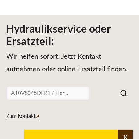
Hydraulikservice
oder
Ersatzteil
:
Wir helfen sofort. Jetzt Kontakt
aufnehmen oder online Ersatzteil finden.
Suchen
Zum Kontakt