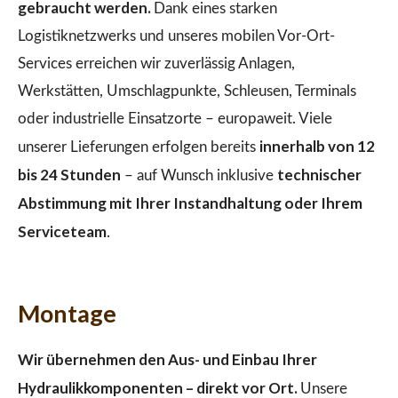
gebraucht werden.
Dank eines starken
Logistiknetzwerks und unseres mobilen Vor-Ort-
Services erreichen wir zuverlässig Anlagen,
Werkstätten, Umschlagpunkte, Schleusen, Terminals
oder industrielle Einsatzorte – europaweit. Viele
innerhalb von 12
unserer Lieferungen erfolgen bereits
bis 24 Stunden
technischer
– auf Wunsch inklusive
Abstimmung mit Ihrer Instandhaltung oder Ihrem
Serviceteam
.
Montage
Wir übernehmen den Aus- und Einbau Ihrer
Hydraulikkomponenten – direkt vor Ort.
Unsere