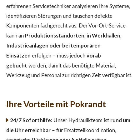
erfahrenen Servicetechniker analysieren Ihre Systeme,
identifizieren Störungen und tauschen defekte
Komponenten fachgerecht aus. Der Vor-Ort-Service
Produktionsstandorten, in Werkhallen,
kann an
Industrieanlagen oder bei temporären
Einsätzen
vorab
erfolgen – muss jedoch
gebucht
werden, damit das benötigte Material,
Werkzeug und Personal zur richtigen Zeit verfügbar ist.
Ihre Vorteile mit Pokrandt
24/7 Soforthilfe:
rund um
Unser Hydraulikteam ist
die Uhr erreichbar
– für Ersatzteilkoordination,