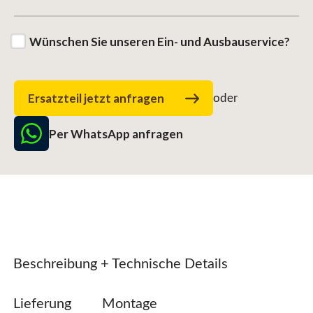
Wünschen Sie unseren Ein- und Ausbauservice?
Ersatzteil jetzt anfragen
oder
Per WhatsApp anfragen
Beschreibung + Technische Details
Lieferung
Montage