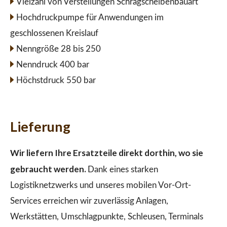
Vielzahl von Verstellungen Schrägscheibenbauart
Hochdruckpumpe für Anwendungen im
geschlossenen Kreislauf
Nenngröße 28 bis 250
Nenndruck 400 bar
Höchstdruck 550 bar
Lieferung
Wir liefern Ihre Ersatzteile direkt dorthin, wo sie
gebraucht werden.
Dank eines starken
Logistiknetzwerks und unseres mobilen Vor-Ort-
Services erreichen wir zuverlässig Anlagen,
Werkstätten, Umschlagpunkte, Schleusen, Terminals