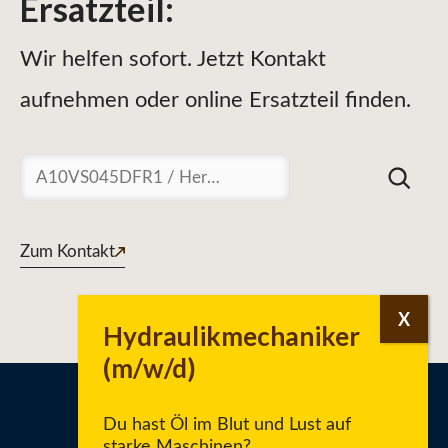
Ersatzteil
:
Wir helfen sofort. Jetzt Kontakt
aufnehmen oder online Ersatzteil finden.
Suchen
Zum Kontakt
Du hast Öl im Blut und Lust auf
starke Maschinen?