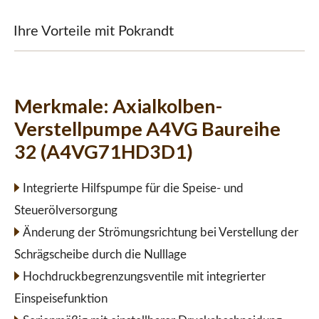
Ihre Vorteile mit Pokrandt
Merkmale:
Axialkolben-
Verstellpumpe A4VG Baureihe
32 (A4VG71HD3D1)
Integrierte Hilfspumpe für die Speise- und
Steuerölversorgung
Änderung der Strömungsrichtung bei Verstellung der
Schrägscheibe durch die Nulllage
Hochdruckbegrenzungsventile mit integrierter
Einspeisefunktion