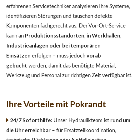
erfahrenen Servicetechniker analysieren Ihre Systeme,
identifizieren Störungen und tauschen defekte
Komponenten fachgerecht aus. Der Vor-Ort-Service
Produktionsstandorten, in Werkhallen,
kann an
Industrieanlagen oder bei temporären
Einsätzen
vorab
erfolgen – muss jedoch
gebucht
werden, damit das benötigte Material,
Werkzeug und Personal zur richtigen Zeit verfügbar ist.
Ihre Vorteile mit Pokrandt
24/7 Soforthilfe:
rund um
Unser Hydraulikteam ist
die Uhr erreichbar
– für Ersatzteilkoordination,