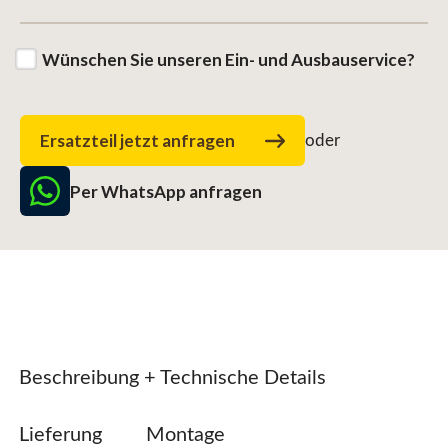
Wünschen Sie unseren Ein- und Ausbauservice?
Ersatzteil jetzt anfragen
oder
Per WhatsApp anfragen
Beschreibung + Technische Details
Lieferung
Montage