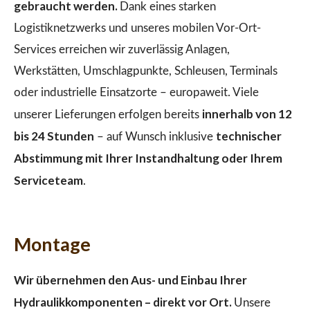
gebraucht werden.
Dank eines starken
Logistiknetzwerks und unseres mobilen Vor-Ort-
Services erreichen wir zuverlässig Anlagen,
Werkstätten, Umschlagpunkte, Schleusen, Terminals
oder industrielle Einsatzorte – europaweit. Viele
innerhalb von 12
unserer Lieferungen erfolgen bereits
bis 24 Stunden
technischer
– auf Wunsch inklusive
Abstimmung mit Ihrer Instandhaltung oder Ihrem
Serviceteam
.
Montage
Wir übernehmen den Aus- und Einbau Ihrer
Hydraulikkomponenten – direkt vor Ort.
Unsere