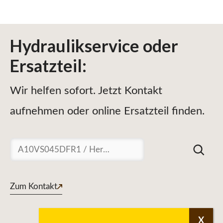
Hydraulikservice
oder
Ersatzteil
:
Wir helfen sofort. Jetzt Kontakt
aufnehmen oder online Ersatzteil finden.
Suchen
Zum Kontakt