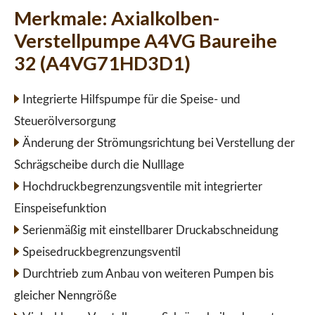
Merkmale:
Axialkolben-
Verstellpumpe A4VG Baureihe
32 (A4VG71HD3D1)
Integrierte Hilfspumpe für die Speise- und
Steuerölversorgung
Änderung der Strömungsrichtung bei Verstellung der
Schrägscheibe durch die Nulllage
Hochdruckbegrenzungsventile mit integrierter
Einspeisefunktion
Serienmäßig mit einstellbarer Druckabschneidung
Speisedruckbegrenzungsventil
Durchtrieb zum Anbau von weiteren Pumpen bis
gleicher Nenngröße