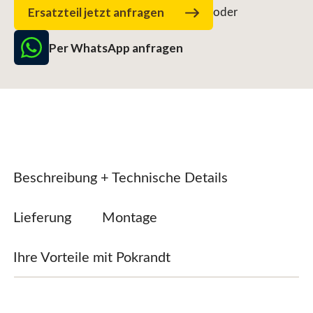
Ersatzteil jetzt anfragen
oder
Per WhatsApp anfragen
Beschreibung + Technische Details
Lieferung
Montage
Ihre Vorteile mit Pokrandt