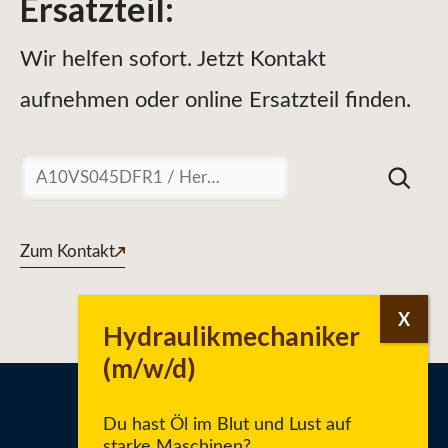
Ersatzteil
:
Wir helfen sofort. Jetzt Kontakt
aufnehmen oder online Ersatzteil finden.
Suchen
Zum Kontakt
Du hast Öl im Blut und Lust auf
starke Maschinen?