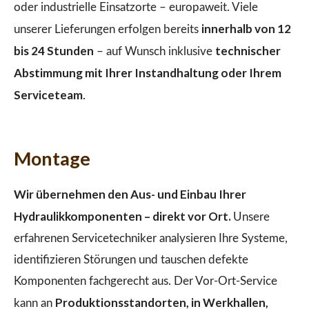
oder industrielle Einsatzorte – europaweit. Viele
innerhalb von 12
unserer Lieferungen erfolgen bereits
bis 24 Stunden
technischer
– auf Wunsch inklusive
Abstimmung mit Ihrer Instandhaltung oder Ihrem
Serviceteam
.
Montage
Wir übernehmen den Aus- und Einbau Ihrer
Hydraulikkomponenten – direkt vor Ort.
Unsere
erfahrenen Servicetechniker analysieren Ihre Systeme,
identifizieren Störungen und tauschen defekte
Komponenten fachgerecht aus. Der Vor-Ort-Service
Produktionsstandorten, in Werkhallen,
kann an