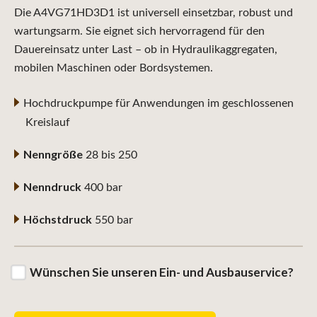
Die A4VG71HD3D1 ist universell einsetzbar, robust und
wartungsarm. Sie eignet sich hervorragend für den
Dauereinsatz unter Last – ob in Hydraulikaggregaten,
mobilen Maschinen oder Bordsystemen.
Hochdruckpumpe für Anwendungen im geschlossenen
Kreislauf
Nenngröße
28 bis 250
Nenndruck
400 bar
Höchstdruck
550 bar
Wünschen Sie unseren Ein- und Ausbauservice?