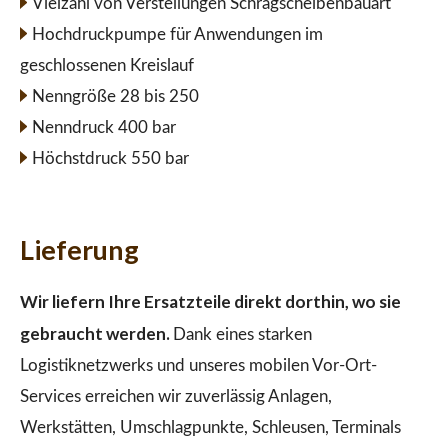
Vielzahl von Verstellungen Schrägscheibenbauart
Hochdruckpumpe für Anwendungen im
geschlossenen Kreislauf
Nenngröße 28 bis 250
Nenndruck 400 bar
Höchstdruck 550 bar
Lieferung
Wir liefern Ihre Ersatzteile direkt dorthin, wo sie
gebraucht werden.
Dank eines starken
Logistiknetzwerks und unseres mobilen Vor-Ort-
Services erreichen wir zuverlässig Anlagen,
Werkstätten, Umschlagpunkte, Schleusen, Terminals