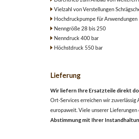
Vielzahl von Verstellungen Schrägsc
Hochdruckpumpe für Anwendungen im
Nenngröße 28 bis 250
Nenndruck 400 bar
Höchstdruck 550 bar
Lieferung
Wir liefern Ihre Ersatzteile direkt 
Ort-Services erreichen wir zuverlässig
europaweit. Viele unserer Lieferungen 
Abstimmung mit Ihrer Instandhaltu