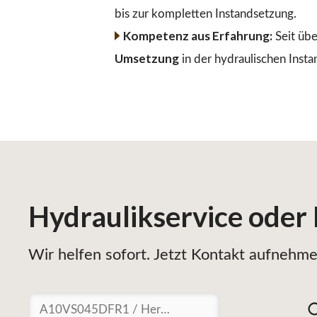
bis zur kompletten Instandsetzung.
Kompetenz aus Erfahrung:
Seit übe
Umsetzung
in der hydraulischen Insta
Hydraulikservice
oder
Wir helfen sofort. Jetzt Kontakt aufnehmen
Suchen