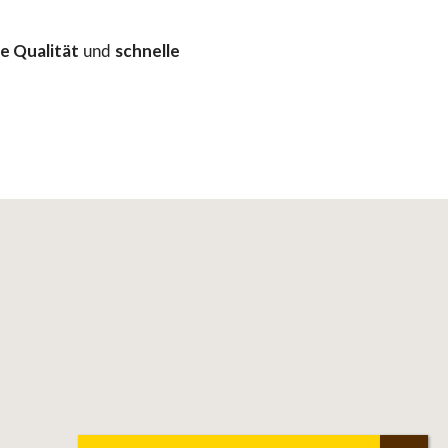
e Qualität
schnelle
und