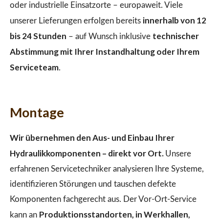
oder industrielle Einsatzorte – europaweit. Viele
innerhalb von 12
unserer Lieferungen erfolgen bereits
bis 24 Stunden
technischer
– auf Wunsch inklusive
Abstimmung mit Ihrer Instandhaltung oder Ihrem
Serviceteam
.
Montage
Wir übernehmen den Aus- und Einbau Ihrer
Hydraulikkomponenten – direkt vor Ort.
Unsere
erfahrenen Servicetechniker analysieren Ihre Systeme,
identifizieren Störungen und tauschen defekte
Komponenten fachgerecht aus. Der Vor-Ort-Service
Produktionsstandorten, in Werkhallen,
kann an