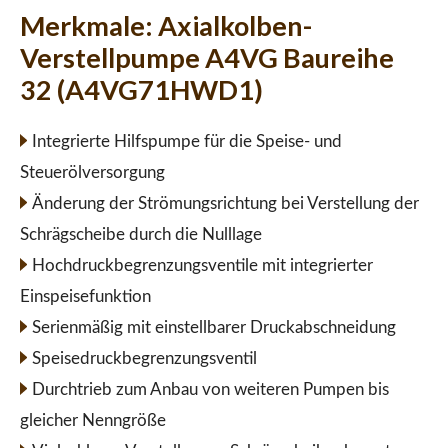
Merkmale:
Axialkolben-
Verstellpumpe A4VG Baureihe
32 (A4VG71HWD1)
Integrierte Hilfspumpe für die Speise- und
Steuerölversorgung
Änderung der Strömungsrichtung bei Verstellung der
Schrägscheibe durch die Nulllage
Hochdruckbegrenzungsventile mit integrierter
Einspeisefunktion
Serienmäßig mit einstellbarer Druckabschneidung
Speisedruckbegrenzungsventil
Durchtrieb zum Anbau von weiteren Pumpen bis
gleicher Nenngröße