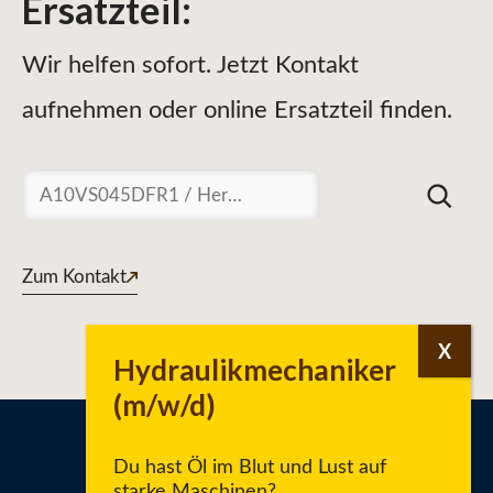
Ersatzteil
:
Wir helfen sofort. Jetzt Kontakt
aufnehmen oder online Ersatzteil finden.
Suchen
Zum Kontakt
Du hast Öl im Blut und Lust auf
starke Maschinen?