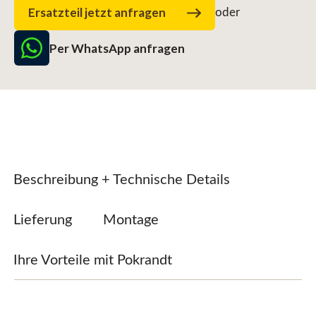
Ersatzteil jetzt anfragen
oder
Per WhatsApp anfragen
Beschreibung + Technische Details
Lieferung
Montage
Ihre Vorteile mit Pokrandt