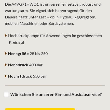
Die A4VG71HWD1 ist universell einsetzbar, robust und
wartungsarm. Sie eignet sich hervorragend für den
Dauereinsatz unter Last – ob in Hydraulikaggregaten,
mobilen Maschinen oder Bordsystemen.
Hochdruckpumpe für Anwendungen im geschlossenen
Kreislauf
Nenngröße
28 bis 250
Nenndruck
400 bar
Höchstdruck
550 bar
Wünschen Sie unseren Ein- und Ausbauservice?