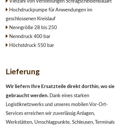
Vielzahl von Verstellungen Schrägscheibenbauart
Hochdruckpumpe für Anwendungen im
geschlossenen Kreislauf
Nenngröße 28 bis 250
Nenndruck 400 bar
Höchstdruck 550 bar
Lieferung
Wir liefern Ihre Ersatzteile direkt dorthin, wo sie
gebraucht werden.
Dank eines starken
Logistiknetzwerks und unseres mobilen Vor-Ort-
Services erreichen wir zuverlässig Anlagen,
Werkstätten, Umschlagpunkte, Schleusen, Terminals