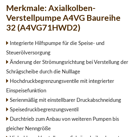
Merkmale:
Axialkolben-
Verstellpumpe A4VG Baureihe
32 (A4VG71HWD2)
Integrierte Hilfspumpe für die Speise- und
Steuerölversorgung
Änderung der Strömungsrichtung bei Verstellung der
Schrägscheibe durch die Nulllage
Hochdruckbegrenzungsventile mit integrierter
Einspeisefunktion
Serienmäßig mit einstellbarer Druckabschneidung
Speisedruckbegrenzungsventil
Durchtrieb zum Anbau von weiteren Pumpen bis
gleicher Nenngröße