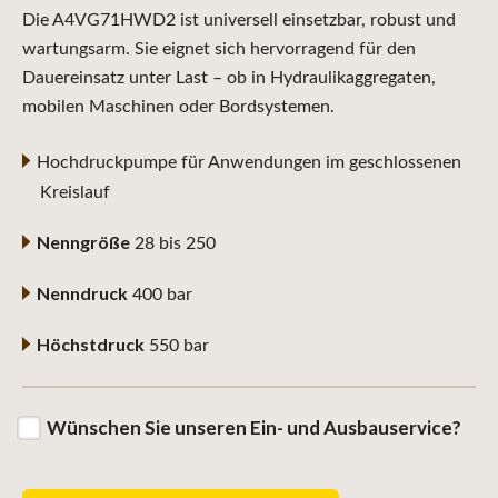
Die A4VG71HWD2 ist universell einsetzbar, robust und
wartungsarm. Sie eignet sich hervorragend für den
Dauereinsatz unter Last – ob in Hydraulikaggregaten,
mobilen Maschinen oder Bordsystemen.
Hochdruckpumpe für Anwendungen im geschlossenen
Kreislauf
Nenngröße
28 bis 250
Nenndruck
400 bar
Höchstdruck
550 bar
Wünschen Sie unseren Ein- und Ausbauservice?