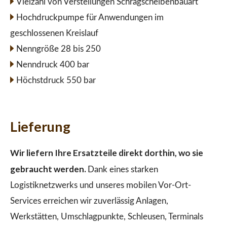
Vielzahl von Verstellungen Schrägscheibenbauart
Hochdruckpumpe für Anwendungen im
geschlossenen Kreislauf
Nenngröße 28 bis 250
Nenndruck 400 bar
Höchstdruck 550 bar
Lieferung
Wir liefern Ihre Ersatzteile direkt dorthin, wo sie
gebraucht werden.
Dank eines starken
Logistiknetzwerks und unseres mobilen Vor-Ort-
Services erreichen wir zuverlässig Anlagen,
Werkstätten, Umschlagpunkte, Schleusen, Terminals