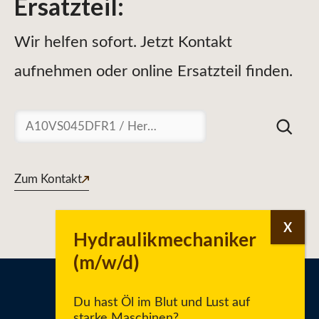
Ersatzteil
:
Wir helfen sofort. Jetzt Kontakt
aufnehmen oder online Ersatzteil finden.
Suchen
Zum Kontakt
Du hast Öl im Blut und Lust auf
starke Maschinen?