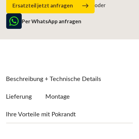
Ersatzteil jetzt anfragen
oder
Per WhatsApp anfragen
Beschreibung + Technische Details
Lieferung
Montage
Ihre Vorteile mit Pokrandt