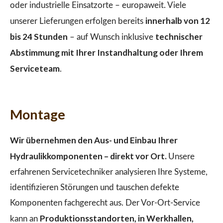
oder industrielle Einsatzorte – europaweit. Viele
innerhalb von 12
unserer Lieferungen erfolgen bereits
bis 24 Stunden
technischer
– auf Wunsch inklusive
Abstimmung mit Ihrer Instandhaltung oder Ihrem
Serviceteam
.
Montage
Wir übernehmen den Aus- und Einbau Ihrer
Hydraulikkomponenten – direkt vor Ort.
Unsere
erfahrenen Servicetechniker analysieren Ihre Systeme,
identifizieren Störungen und tauschen defekte
Komponenten fachgerecht aus. Der Vor-Ort-Service
Produktionsstandorten, in Werkhallen,
kann an