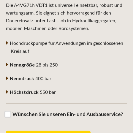
Die A4VG71NVDT1 ist universell einsetzbar, robust und
wartungsarm. Sie eignet sich hervorragend für den
Dauereinsatz unter Last – ob in Hydraulikaggregaten,
mobilen Maschinen oder Bordsystemen.
Hochdruckpumpe für Anwendungen im geschlossenen
Kreislauf
Nenngröße
28 bis 250
Nenndruck
400 bar
Höchstdruck
550 bar
Wünschen Sie unseren Ein- und Ausbauservice?