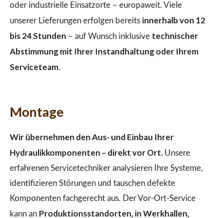
oder industrielle Einsatzorte – europaweit. Viele
innerhalb von 12
unserer Lieferungen erfolgen bereits
bis 24 Stunden
technischer
– auf Wunsch inklusive
Abstimmung mit Ihrer Instandhaltung oder Ihrem
Serviceteam
.
Montage
Wir übernehmen den Aus- und Einbau Ihrer
Hydraulikkomponenten – direkt vor Ort.
Unsere
erfahrenen Servicetechniker analysieren Ihre Systeme,
identifizieren Störungen und tauschen defekte
Komponenten fachgerecht aus. Der Vor-Ort-Service
Produktionsstandorten, in Werkhallen,
kann an