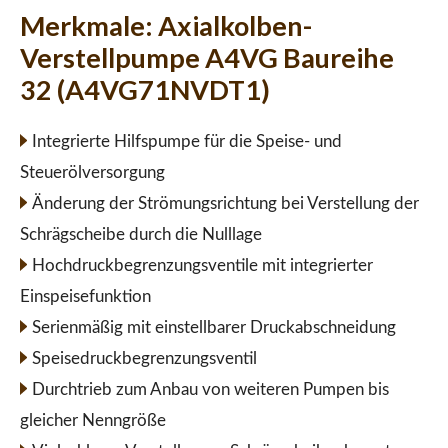
Merkmale:
Axialkolben-
Verstellpumpe A4VG Baureihe
32 (A4VG71NVDT1)
Integrierte Hilfspumpe für die Speise- und
Steuerölversorgung
Änderung der Strömungsrichtung bei Verstellung der
Schrägscheibe durch die Nulllage
Hochdruckbegrenzungsventile mit integrierter
Einspeisefunktion
Serienmäßig mit einstellbarer Druckabschneidung
Speisedruckbegrenzungsventil
Durchtrieb zum Anbau von weiteren Pumpen bis
gleicher Nenngröße