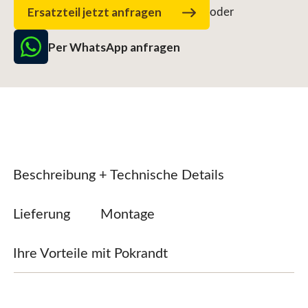
Ersatzteil jetzt anfragen
oder
Per WhatsApp anfragen
Beschreibung + Technische Details
Lieferung
Montage
Ihre Vorteile mit Pokrandt