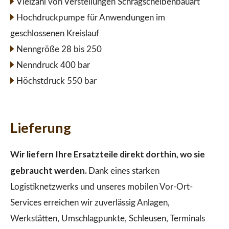
Vielzahl von Verstellungen Schrägscheibenbauart
Hochdruckpumpe für Anwendungen im
geschlossenen Kreislauf
Nenngröße 28 bis 250
Nenndruck 400 bar
Höchstdruck 550 bar
Lieferung
Wir liefern Ihre Ersatzteile direkt dorthin, wo sie
gebraucht werden.
Dank eines starken
Logistiknetzwerks und unseres mobilen Vor-Ort-
Services erreichen wir zuverlässig Anlagen,
Werkstätten, Umschlagpunkte, Schleusen, Terminals