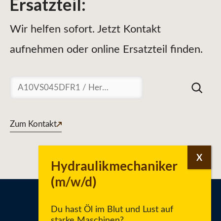
Ersatzteil
:
Wir helfen sofort. Jetzt Kontakt
aufnehmen oder online Ersatzteil finden.
Suchen
Zum Kontakt
Du hast Öl im Blut und Lust auf
starke Maschinen?