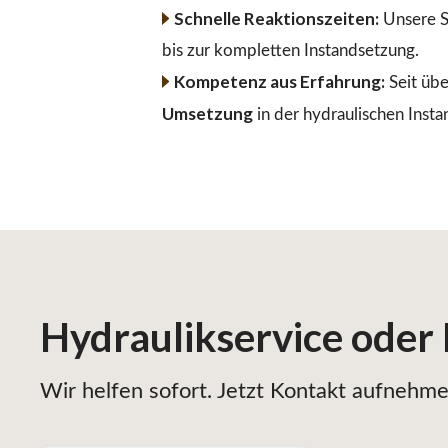
Schnelle Reaktionszeiten:
Unsere S
bis zur kompletten Instandsetzung.
Kompetenz aus Erfahrung:
Seit übe
Umsetzung
in der hydraulischen Insta
Hydraulikservice
oder
Wir helfen sofort. Jetzt Kontakt aufnehmen