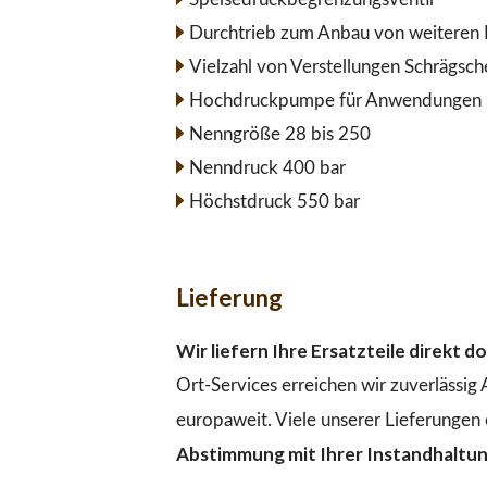
Durchtrieb zum Anbau von weiteren 
Vielzahl von Verstellungen Schrägsc
Hochdruckpumpe für Anwendungen im
Nenngröße 28 bis 250
Nenndruck 400 bar
Höchstdruck 550 bar
Lieferung
Wir liefern Ihre Ersatzteile direkt 
Ort-Services erreichen wir zuverlässig
europaweit. Viele unserer Lieferungen 
Abstimmung mit Ihrer Instandhaltu