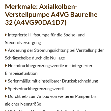
Merkmale:
Axialkolben-
Verstellpumpe A4VG Baureihe
32 (A4VG90DA1D7)
Integrierte Hilfspumpe für die Speise- und
Steuerölversorgung
Änderung der Strömungsrichtung bei Verstellung der
Schrägscheibe durch die Nulllage
Hochdruckbegrenzungsventile mit integrierter
Einspeisefunktion
Serienmäßig mit einstellbarer Druckabschneidung
Speisedruckbegrenzungsventil
Durchtrieb zum Anbau von weiteren Pumpen bis
gleicher Nenngröße