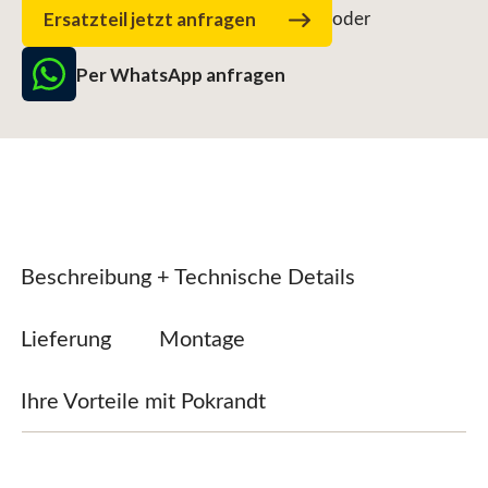
Ersatzteil jetzt anfragen
oder
Per WhatsApp anfragen
Beschreibung + Technische Details
Lieferung
Montage
Ihre Vorteile mit Pokrandt