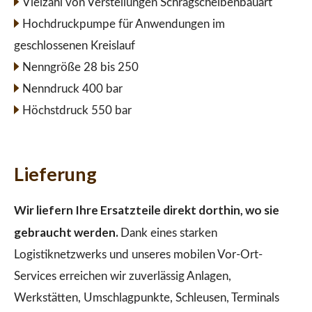
Vielzahl von Verstellungen Schrägscheibenbauart
Hochdruckpumpe für Anwendungen im
geschlossenen Kreislauf
Nenngröße 28 bis 250
Nenndruck 400 bar
Höchstdruck 550 bar
Lieferung
Wir liefern Ihre Ersatzteile direkt dorthin, wo sie
gebraucht werden.
Dank eines starken
Logistiknetzwerks und unseres mobilen Vor-Ort-
Services erreichen wir zuverlässig Anlagen,
Werkstätten, Umschlagpunkte, Schleusen, Terminals