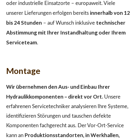
oder industrielle Einsatzorte – europaweit. Viele
innerhalb von 12
unserer Lieferungen erfolgen bereits
bis 24 Stunden
technischer
– auf Wunsch inklusive
Abstimmung mit Ihrer Instandhaltung oder Ihrem
Serviceteam
.
Montage
Wir übernehmen den Aus- und Einbau Ihrer
Hydraulikkomponenten – direkt vor Ort.
Unsere
erfahrenen Servicetechniker analysieren Ihre Systeme,
identifizieren Störungen und tauschen defekte
Komponenten fachgerecht aus. Der Vor-Ort-Service
Produktionsstandorten, in Werkhallen,
kann an