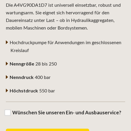
Die A4VG90DA1D7 ist universell einsetzbar, robust und
wartungsarm. Sie eignet sich hervorragend für den
Dauereinsatz unter Last – ob in Hydraulikaggregaten,
mobilen Maschinen oder Bordsystemen.
Hochdruckpumpe für Anwendungen im geschlossenen
Kreislauf
Nenngröße
28 bis 250
Nenndruck
400 bar
Höchstdruck
550 bar
Wünschen Sie unseren Ein- und Ausbauservice?