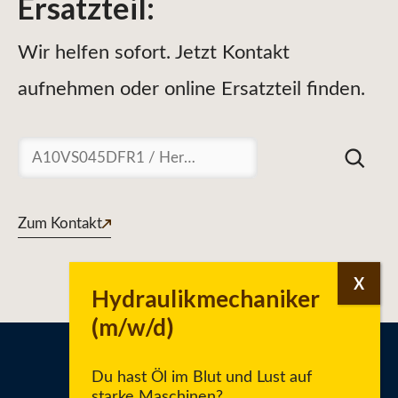
Ersatzteil
:
Wir helfen sofort. Jetzt Kontakt
aufnehmen oder online Ersatzteil finden.
Suchen
Zum Kontakt
Du hast Öl im Blut und Lust auf
starke Maschinen?