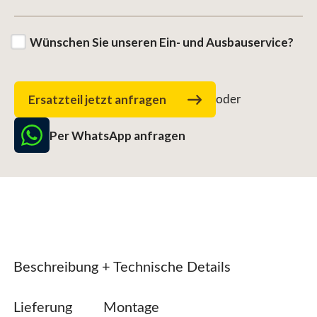
Wünschen Sie unseren Ein- und Ausbauservice?
Ersatzteil jetzt anfragen
oder
Per WhatsApp anfragen
Beschreibung + Technische Details
Lieferung
Montage