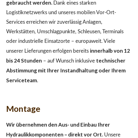
gebraucht werden.
Dank eines starken
Logistiknetzwerks und unseres mobilen Vor-Ort-
Services erreichen wir zuverlässig Anlagen,
Werkstätten, Umschlagpunkte, Schleusen, Terminals
oder industrielle Einsatzorte – europaweit. Viele
innerhalb von 12
unserer Lieferungen erfolgen bereits
bis 24 Stunden
technischer
– auf Wunsch inklusive
Abstimmung mit Ihrer Instandhaltung oder Ihrem
Serviceteam
.
Montage
Wir übernehmen den Aus- und Einbau Ihrer
Hydraulikkomponenten – direkt vor Ort.
Unsere