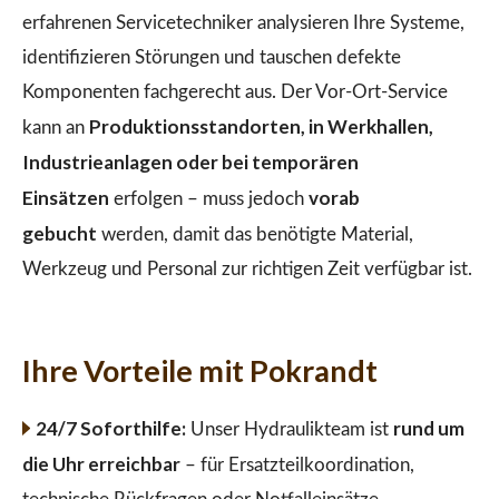
erfahrenen Servicetechniker analysieren Ihre Systeme,
identifizieren Störungen und tauschen defekte
Komponenten fachgerecht aus. Der Vor-Ort-Service
Produktionsstandorten, in Werkhallen,
kann an
Industrieanlagen oder bei temporären
Einsätzen
vorab
erfolgen – muss jedoch
gebucht
werden, damit das benötigte Material,
Werkzeug und Personal zur richtigen Zeit verfügbar ist.
Ihre Vorteile mit Pokrandt
24/7 Soforthilfe:
rund um
Unser Hydraulikteam ist
die Uhr erreichbar
– für Ersatzteilkoordination,