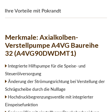
Ihre Vorteile mit Pokrandt
Merkmale:
Axialkolben-
Verstellpumpe A4VG Baureihe
32 (A4VG90DWDMT1)
Integrierte Hilfspumpe für die Speise- und
Steuerölversorgung
Änderung der Strömungsrichtung bei Verstellung der
Schrägscheibe durch die Nulllage
Hochdruckbegrenzungsventile mit integrierter
Einspeisefunktion