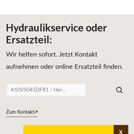
Hydraulikservice
oder
Ersatzteil
:
Wir helfen sofort. Jetzt Kontakt
aufnehmen oder online Ersatzteil finden.
Suchen
Zum Kontakt